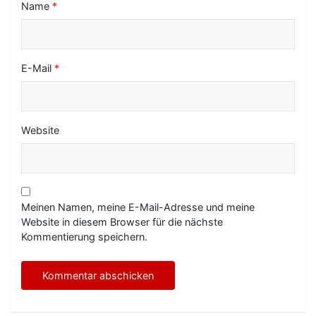
Name
*
E-Mail
*
Website
Meinen Namen, meine E-Mail-Adresse und meine
Website in diesem Browser für die nächste
Kommentierung speichern.