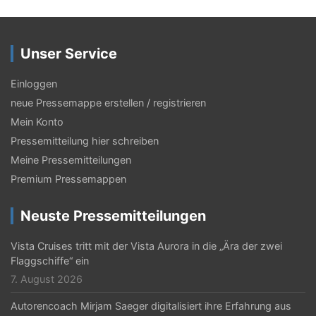
Unser Service
Einloggen
neue Pressemappe erstellen / registrieren
Mein Konto
Pressemitteilung hier schreiben
Meine Pressemitteilungen
Premium Pressemappen
Neuste Pressemitteilungen
Vista Cruises tritt mit der Vista Aurora in die „Ära der zwei
Flaggschiffe“ ein
7. August 2026
Autorencoach Mirjam Saeger digitalisiert ihre Erfahrung aus