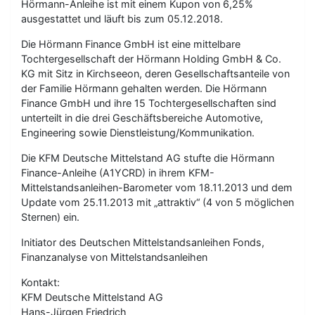
Hörmann-Anleihe ist mit einem Kupon von 6,25%
ausgestattet und läuft bis zum 05.12.2018.
Die Hörmann Finance GmbH ist eine mittelbare
Tochtergesellschaft der Hörmann Holding GmbH & Co.
KG mit Sitz in Kirchseeon, deren Gesellschaftsanteile von
der Familie Hörmann gehalten werden. Die Hörmann
Finance GmbH und ihre 15 Tochtergesellschaften sind
unterteilt in die drei Geschäftsbereiche Automotive,
Engineering sowie Dienstleistung/Kommunikation.
Die KFM Deutsche Mittelstand AG stufte die Hörmann
Finance-Anleihe (A1YCRD) in ihrem KFM-
Mittelstandsanleihen-Barometer vom 18.11.2013 und dem
Update vom 25.11.2013 mit „attraktiv“ (4 von 5 möglichen
Sternen) ein.
Initiator des Deutschen Mittelstandsanleihen Fonds,
Finanzanalyse von Mittelstandsanleihen
Kontakt:
KFM Deutsche Mittelstand AG
Hans-Jürgen Friedrich