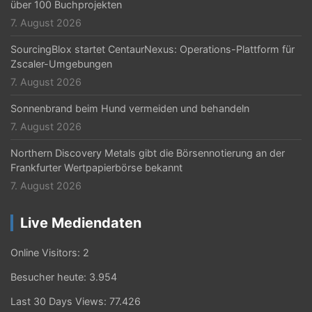
über 100 Buchprojekten
7. August 2026
SourcingBlox startet CentaurNexus: Operations-Plattform für
Zscaler-Umgebungen
7. August 2026
Sonnenbrand beim Hund vermeiden und behandeln
7. August 2026
Northern Discovery Metals gibt die Börsennotierung an der
Frankfurter Wertpapierbörse bekannt
7. August 2026
Live Mediendaten
Online Visitors:
2
Besucher heute:
3.954
Last 30 Days Views:
77.426