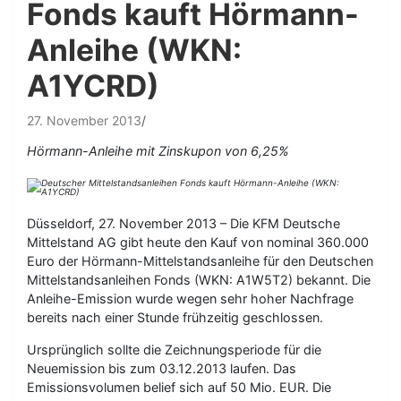
Fonds kauft Hörmann-
Anleihe (WKN:
A1YCRD)
27. November 2013
Hörmann-Anleihe mit Zinskupon von 6,25%
Düsseldorf, 27. November 2013 – Die KFM Deutsche
Mittelstand AG gibt heute den Kauf von nominal 360.000
Euro der Hörmann-Mittelstandsanleihe für den Deutschen
Mittelstandsanleihen Fonds (WKN: A1W5T2) bekannt. Die
Anleihe-Emission wurde wegen sehr hoher Nachfrage
bereits nach einer Stunde frühzeitig geschlossen.
Ursprünglich sollte die Zeichnungsperiode für die
Neuemission bis zum 03.12.2013 laufen. Das
Emissionsvolumen belief sich auf 50 Mio. EUR. Die