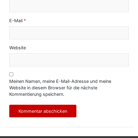
E-Mail
*
Website
Meinen Namen, meine E-Mail-Adresse und meine
Website in diesem Browser für die nächste
Kommentierung speichern.