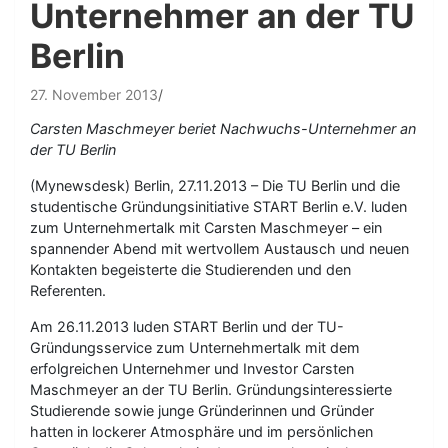
Unternehmer an der TU
Berlin
27. November 2013
Carsten Maschmeyer beriet Nachwuchs-Unternehmer an
der TU Berlin
(Mynewsdesk) Berlin, 27.11.2013 – Die TU Berlin und die
studentische Gründungsinitiative START Berlin e.V. luden
zum Unternehmertalk mit Carsten Maschmeyer – ein
spannender Abend mit wertvollem Austausch und neuen
Kontakten begeisterte die Studierenden und den
Referenten.
Am 26.11.2013 luden START Berlin und der TU-
Gründungsservice zum Unternehmertalk mit dem
erfolgreichen Unternehmer und Investor Carsten
Maschmeyer an der TU Berlin. Gründungsinteressierte
Studierende sowie junge Gründerinnen und Gründer
hatten in lockerer Atmosphäre und im persönlichen