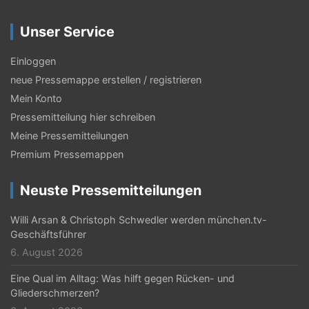
Unser Service
Einloggen
neue Pressemappe erstellen / registrieren
Mein Konto
Pressemitteilung hier schreiben
Meine Pressemitteilungen
Premium Pressemappen
Neuste Pressemitteilungen
Willi Arsan & Christoph Schwedler werden münchen.tv-
Geschäftsführer
6. August 2026
Eine Qual im Alltag: Was hilft gegen Rücken- und
Gliederschmerzen?