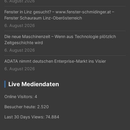
6. August 2026
Fenster in Linz gesucht? – www.fenster-schmidinger.at –
Fenster Schauraum Linz-Oberösterreich
6. August 2026
Die neue Maschinenzeit – Wenn aus Technologie plötzlich
Zeitgeschichte wird
6. August 2026
ADATA nimmt deutschen Enterprise-Markt ins Visier
6. August 2026
Live Mediendaten
Online Visitors:
4
Besucher heute:
2.520
Last 30 Days Views:
74.884