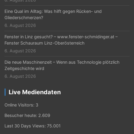
Eine Qual im Alltag: Was hilft gegen Rücken- und
Gliederschmerzen?
6. August 2026
Fenster in Linz gesucht? – www.fenster-schmidinger.at –
Fenster Schauraum Linz-Oberösterreich
6. August 2026
Die neue Maschinenzeit – Wenn aus Technologie plötzlich
Zeitgeschichte wird
6. August 2026
Live Mediendaten
Online Visitors:
3
Besucher heute:
2.609
Last 30 Days Views:
75.001