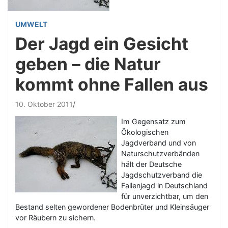
UMWELT
Der Jagd ein Gesicht
geben – die Natur
kommt ohne Fallen aus
10. Oktober 2011
Im Gegensatz zum
Ökologischen
Jagdverband und von
Naturschutzverbänden
hält der Deutsche
Jagdschutzverband die
Fallenjagd in Deutschland
für unverzichtbar, um den
Bestand selten gewordener Bodenbrüter und Kleinsäuger
vor Räubern zu sichern.