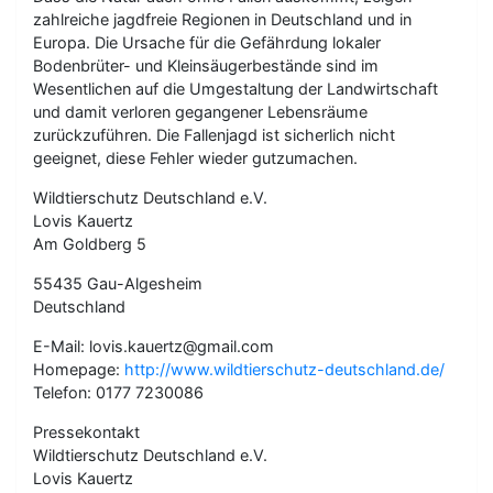
zahlreiche jagdfreie Regionen in Deutschland und in
Europa. Die Ursache für die Gefährdung lokaler
Bodenbrüter- und Kleinsäugerbestände sind im
Wesentlichen auf die Umgestaltung der Landwirtschaft
und damit verloren gegangener Lebensräume
zurückzuführen. Die Fallenjagd ist sicherlich nicht
geeignet, diese Fehler wieder gutzumachen.
Wildtierschutz Deutschland e.V.
Lovis Kauertz
Am Goldberg 5
55435 Gau-Algesheim
Deutschland
E-Mail: lovis.kauertz@gmail.com
Homepage:
http://www.wildtierschutz-deutschland.de/
Telefon: 0177 7230086
Pressekontakt
Wildtierschutz Deutschland e.V.
Lovis Kauertz