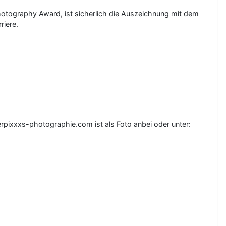
otography Award, ist sicherlich die Auszeichnung mit dem
riere.
pixxxs-photographie.com ist als Foto anbei oder unter: