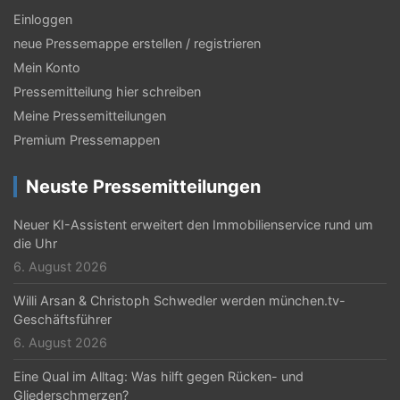
Einloggen
neue Pressemappe erstellen / registrieren
Mein Konto
Pressemitteilung hier schreiben
Meine Pressemitteilungen
Premium Pressemappen
Neuste Pressemitteilungen
Neuer KI-Assistent erweitert den Immobilienservice rund um
die Uhr
6. August 2026
Willi Arsan & Christoph Schwedler werden münchen.tv-
Geschäftsführer
6. August 2026
Eine Qual im Alltag: Was hilft gegen Rücken- und
Gliederschmerzen?