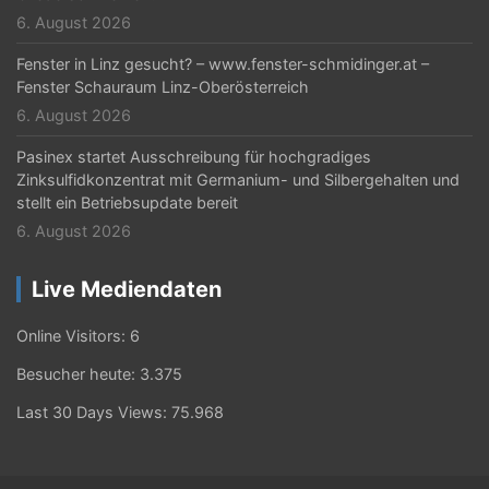
6. August 2026
Fenster in Linz gesucht? – www.fenster-schmidinger.at –
Fenster Schauraum Linz-Oberösterreich
6. August 2026
Pasinex startet Ausschreibung für hochgradiges
Zinksulfidkonzentrat mit Germanium- und Silbergehalten und
stellt ein Betriebsupdate bereit
6. August 2026
Live Mediendaten
Online Visitors:
6
Besucher heute:
3.375
Last 30 Days Views:
75.968