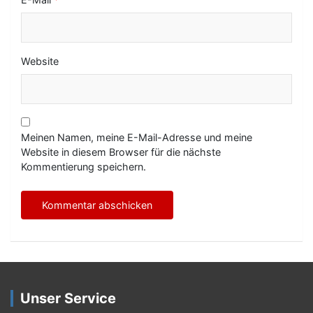
Website
Meinen Namen, meine E-Mail-Adresse und meine
Website in diesem Browser für die nächste
Kommentierung speichern.
Unser Service