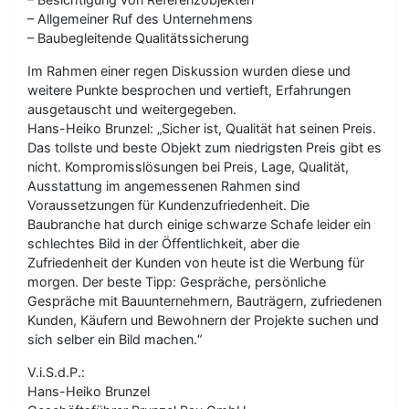
– Allgemeiner Ruf des Unternehmens
– Baubegleitende Qualitätssicherung
Im Rahmen einer regen Diskussion wurden diese und
weitere Punkte besprochen und vertieft, Erfahrungen
ausgetauscht und weitergegeben.
Hans-Heiko Brunzel: „Sicher ist, Qualität hat seinen Preis.
Das tollste und beste Objekt zum niedrigsten Preis gibt es
nicht. Kompromisslösungen bei Preis, Lage, Qualität,
Ausstattung im angemessenen Rahmen sind
Voraussetzungen für Kundenzufriedenheit. Die
Baubranche hat durch einige schwarze Schafe leider ein
schlechtes Bild in der Öffentlichkeit, aber die
Zufriedenheit der Kunden von heute ist die Werbung für
morgen. Der beste Tipp: Gespräche, persönliche
Gespräche mit Bauunternehmern, Bauträgern, zufriedenen
Kunden, Käufern und Bewohnern der Projekte suchen und
sich selber ein Bild machen.“
V.i.S.d.P.:
Hans-Heiko Brunzel