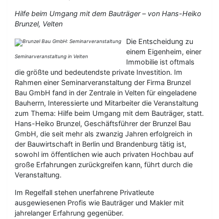
Hilfe beim Umgang mit dem Bauträger – von Hans-Heiko
Brunzel, Velten
Die Entscheidung zu
einem Eigenheim, einer
Seminarveranstaltung in Velten
Immobilie ist oftmals
die größte und bedeutendste private Investition. Im
Rahmen einer Seminarveranstaltung der Firma Brunzel
Bau GmbH fand in der Zentrale in Velten für eingeladene
Bauherrn, Interessierte und Mitarbeiter die Veranstaltung
zum Thema: Hilfe beim Umgang mit dem Bauträger, statt.
Hans-Heiko Brunzel, Geschäftsführer der Brunzel Bau
GmbH, die seit mehr als zwanzig Jahren erfolgreich in
der Bauwirtschaft in Berlin und Brandenburg tätig ist,
sowohl im öffentlichen wie auch privaten Hochbau auf
große Erfahrungen zurückgreifen kann, führt durch die
Veranstaltung.
Im Regelfall stehen unerfahrene Privatleute
ausgewiesenen Profis wie Bauträger und Makler mit
jahrelanger Erfahrung gegenüber.