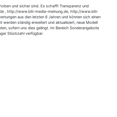
ehoben und sicher sind. Es schafft Transparenz und
e , http://www.biti-media-meinung.de, http://www.biti-
ertungen aus den letzten 6 Jahren und können sich einen
 werden ständig erweitert und aktualisiert, neue Modell
ten, sofern uns dies gelingt. Im Bereich Sonderangebote
ger Stückzahl verfügbar.