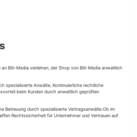
us
an Biti-Media verliehen, der Shop von Biti-Media anwaltlich
 spezialisierte Anwälte, Kontinuierliche rechtliche
vorteil beim Kunden durch anwaltlich geprüften
che Betreuung durch spezialisierte Vertragsanwälte.Ob im
ffen Rechtssicherheit für Unternehmer und Vertrauen auf