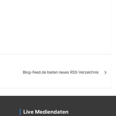
Blog-Feed.de bieten neues RSS-Verzeichnis
Live Mediendaten