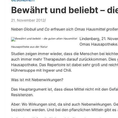
Bewährt und beliebt – di
21. November 2012
Neben Globuli und Co erfreuen sich Omas Hausmittel großer 
Lindenberg, 21. Novem
Omas Hausapotheke. 
Hausapotheke aus der Natur
Studien zeigen immer wieder, dass die Menschen bei leichte
auch immer mehr Therapeuten darauf zurückkommen. Dies gil
Hausapotheke. Das Repertoire ist dabei sehr groß und reicht
Hühnersuppe mit Ingwer und Chili.
Was ist mit Nebenwirkungen?
Das Hauptargument ist, dass diese Mittel nicht mit den Ge
Resistenzen.
Aber: Wo Wirkungen sind, da sind auch Nebenwirkungen. Ger
bezeichnet werden. Und bei den pflanzlichen Mitteln gibt es 