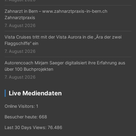
Zahnarzt in Bern – www.zahnarztpraxis-in-bern.ch
Zahnarztpraxis
7. August 2026
Vista Cruises tritt mit der Vista Aurora in die „Ära der zwei
Flaggschiffe“ ein
7. August 2026
Autorencoach Mirjam Saeger digitalisiert ihre Erfahrung aus
über 100 Buchprojekten
7. August 2026
Live Mediendaten
Online Visitors:
1
Besucher heute:
668
Last 30 Days Views:
76.486