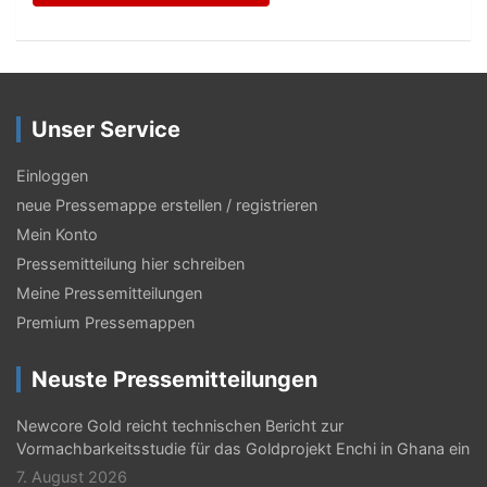
Unser Service
Einloggen
neue Pressemappe erstellen / registrieren
Mein Konto
Pressemitteilung hier schreiben
Meine Pressemitteilungen
Premium Pressemappen
Neuste Pressemitteilungen
Newcore Gold reicht technischen Bericht zur
Vormachbarkeitsstudie für das Goldprojekt Enchi in Ghana ein
7. August 2026