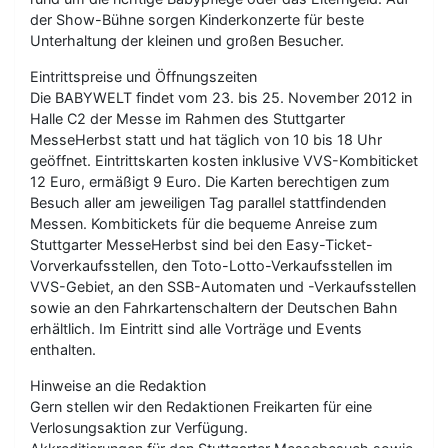
der Show-Bühne sorgen Kinderkonzerte für beste
Unterhaltung der kleinen und großen Besucher.
Eintrittspreise und Öffnungszeiten
Die BABYWELT findet vom 23. bis 25. November 2012 in
Halle C2 der Messe im Rahmen des Stuttgarter
MesseHerbst statt und hat täglich von 10 bis 18 Uhr
geöffnet. Eintrittskarten kosten inklusive VVS-Kombiticket
12 Euro, ermäßigt 9 Euro. Die Karten berechtigen zum
Besuch aller am jeweiligen Tag parallel stattfindenden
Messen. Kombitickets für die bequeme Anreise zum
Stuttgarter MesseHerbst sind bei den Easy-Ticket-
Vorverkaufsstellen, den Toto-Lotto-Verkaufsstellen im
VVS-Gebiet, an den SSB-Automaten und -Verkaufsstellen
sowie an den Fahrkartenschaltern der Deutschen Bahn
erhältlich. Im Eintritt sind alle Vorträge und Events
enthalten.
Hinweise an die Redaktion
Gern stellen wir den Redaktionen Freikarten für eine
Verlosungsaktion zur Verfügung.