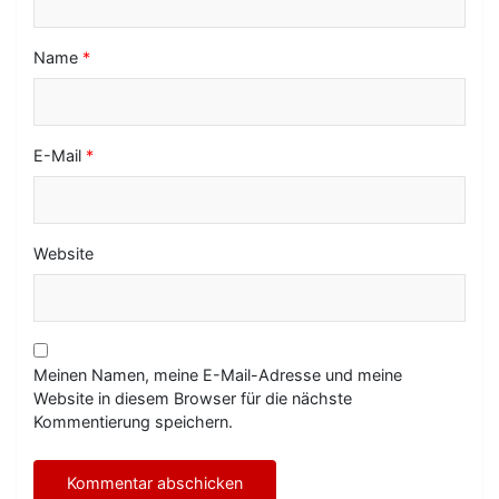
n
Name
*
E-Mail
*
Website
Meinen Namen, meine E-Mail-Adresse und meine
Website in diesem Browser für die nächste
Kommentierung speichern.