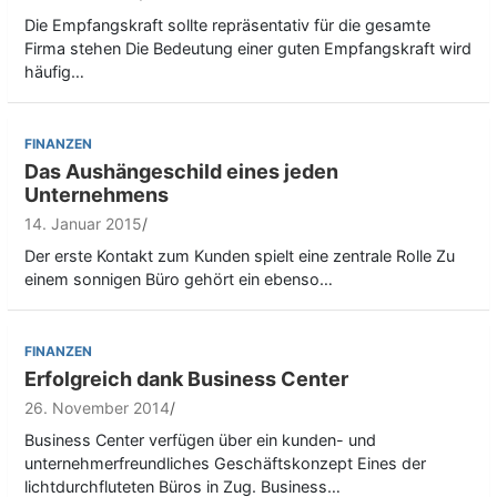
Die Empfangskraft sollte repräsentativ für die gesamte
Firma stehen Die Bedeutung einer guten Empfangskraft wird
häufig…
FINANZEN
Das Aushängeschild eines jeden
Unternehmens
14. Januar 2015
Der erste Kontakt zum Kunden spielt eine zentrale Rolle Zu
einem sonnigen Büro gehört ein ebenso…
FINANZEN
Erfolgreich dank Business Center
26. November 2014
Business Center verfügen über ein kunden- und
unternehmerfreundliches Geschäftskonzept Eines der
lichtdurchfluteten Büros in Zug. Business…