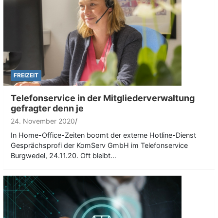
FREIZEIT
Telefonservice in der Mitgliederverwaltung
gefragter denn je
24. November 2020
In Home-Office-Zeiten boomt der externe Hotline-Dienst
Gesprächsprofi der KomServ GmbH im Telefonservice
Burgwedel, 24.11.20. Oft bleibt…