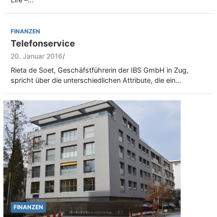
FINANZEN
Telefonservice
20. Januar 2016
Rieta de Soet, Geschäfstführerin der IBS GmbH in Zug,
spricht über die unterschiedlichen Attribute, die ein…
FINANZEN