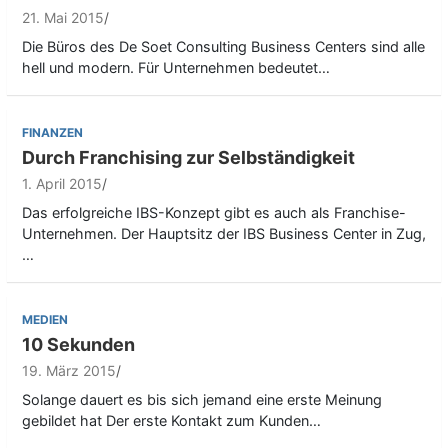
21. Mai 2015
Die Büros des De Soet Consulting Business Centers sind alle
hell und modern. Für Unternehmen bedeutet…
FINANZEN
Durch Franchising zur Selbständigkeit
1. April 2015
Das erfolgreiche IBS-Konzept gibt es auch als Franchise-
Unternehmen. Der Hauptsitz der IBS Business Center in Zug,
…
MEDIEN
10 Sekunden
19. März 2015
Solange dauert es bis sich jemand eine erste Meinung
gebildet hat Der erste Kontakt zum Kunden…