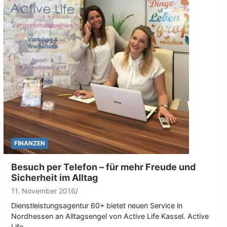
FINANZEN
Besuch per Telefon – für mehr Freude und
Sicherheit im Alltag
11. November 2016
Dienstleistungsagentur 60+ bietet neuen Service in
Nordhessen an Alltagsengel von Active Life Kassel. Active
Life –…