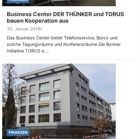
Business Center DER THÜNKER und TORUS
bauen Kooperation aus
30. Januar 2018
Das Business Center bietet Telefonservice, Büros und
solche Tagungsräume und Konferenzräume Die Bonner
Initiative TORUS e.…
FINANZEN