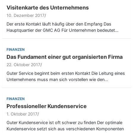
Visitenkarte des Unternehmens
10. Dezember 2017
Der erste Kontakt läuft häufig über den Empfang Das
Hauptquartier der GMC AG Für Unternehmen bedeutet…
FINANZEN
Das Fundament einer gut organisierten Firma
22. Oktober 2017
Guter Service beginnt beim ersten Kontakt Die Leitung eines
Unternehmens muss man sich vorstellen wie den…
FINANZEN
Professioneller Kundenservice
1. Oktober 2017
Guter Kundenservice ist oft schwer zu finden Der optimale
Kundenservice setzt sich aus verschiedenen Komponenten