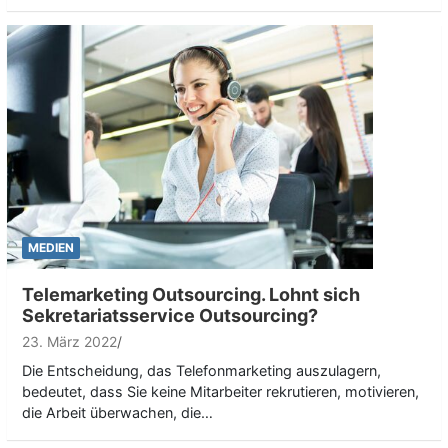
MEDIEN
Telemarketing Outsourcing. Lohnt sich
Sekretariatsservice Outsourcing?
23. März 2022
Die Entscheidung, das Telefonmarketing auszulagern,
bedeutet, dass Sie keine Mitarbeiter rekrutieren, motivieren,
die Arbeit überwachen, die…