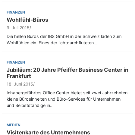
FINANZEN
Wohlfühl-Büros
9. Juli 2015
Die hellen Büros der IBS GmbH in der Schweiz laden zum
Wohlfühlen ein. Eines der lichtdurchfluteten…
FINANZEN
Jubiläum: 20 Jahre Pfeiffer Business Center in
Frankfurt
18. Juni 2015
Inhabergeführtes Office Center bietet seit zwei Jahrzehnten
kleine Büroeinheiten und Büro-Services für Unternehmen
und Selbstständige in…
MEDIEN
Visitenkarte des Unternehmens