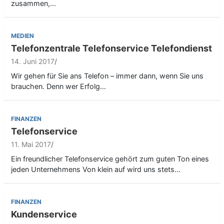
zusammen,…
MEDIEN
Telefonzentrale Telefonservice Telefondienst
14. Juni 2017
Wir gehen für Sie ans Telefon – immer dann, wenn Sie uns
brauchen. Denn wer Erfolg…
FINANZEN
Telefonservice
11. Mai 2017
Ein freundlicher Telefonservice gehört zum guten Ton eines
jeden Unternehmens Von klein auf wird uns stets…
FINANZEN
Kundenservice