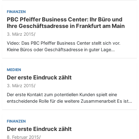
FINANZEN
PBC Pfeiffer Business Center: Ihr Büro und
Ihre Geschäftsadresse in Frankfurt am Main
3. März 2015
Video: Das PBC Pfeiffer Business Center stellt sich vor.
Kleine Büros oder Geschäftsadresse in guter Lage…
MEDIEN
Der erste Eindruck zählt
3. März 2015
Der erste Kontakt zum potentiellen Kunden spielt eine
entscheidende Rolle für die weitere Zusammenarbeit Es ist…
FINANZEN
Der erste Eindruck zählt
8. Februar 2015