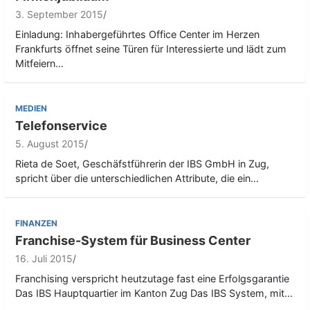
3. September 2015
Einladung: Inhabergeführtes Office Center im Herzen
Frankfurts öffnet seine Türen für Interessierte und lädt zum
Mitfeiern…
MEDIEN
Telefonservice
5. August 2015
Rieta de Soet, Geschäfstführerin der IBS GmbH in Zug,
spricht über die unterschiedlichen Attribute, die ein…
FINANZEN
Franchise-System für Business Center
16. Juli 2015
Franchising verspricht heutzutage fast eine Erfolgsgarantie
Das IBS Hauptquartier im Kanton Zug Das IBS System, mit…