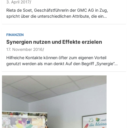
3. April 2017
Rieta de Soet, Geschäfstführerin der GMC AG in Zug,
spricht über die unterschiedlichen Attribute, die ein…
FINANZEN
Synergien nutzen und Effekte erzielen
17. November 2016
Hilfreiche Kontakte können öfter zum eigenen Vorteil
genutzt werden als man denkt Auf den Begriff „Synergie“…