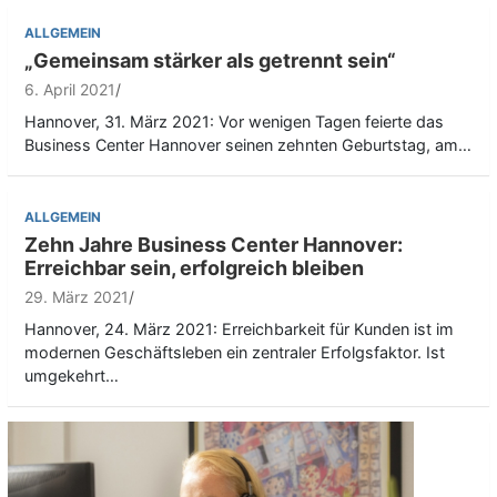
ALLGEMEIN
„Gemeinsam stärker als getrennt sein“
6. April 2021
Hannover, 31. März 2021: Vor wenigen Tagen feierte das
Business Center Hannover seinen zehnten Geburtstag, am…
ALLGEMEIN
Zehn Jahre Business Center Hannover:
Erreichbar sein, erfolgreich bleiben
29. März 2021
Hannover, 24. März 2021: Erreichbarkeit für Kunden ist im
modernen Geschäftsleben ein zentraler Erfolgsfaktor. Ist
umgekehrt…