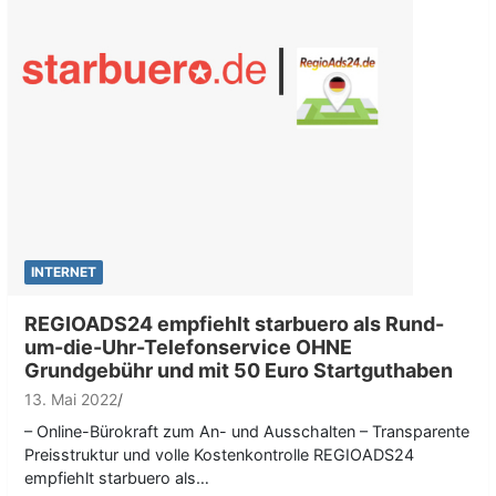
INTERNET
REGIOADS24 empfiehlt starbuero als Rund-
um-die-Uhr-Telefonservice OHNE
Grundgebühr und mit 50 Euro Startguthaben
13. Mai 2022
– Online-Bürokraft zum An- und Ausschalten – Transparente
Preisstruktur und volle Kostenkontrolle REGIOADS24
empfiehlt starbuero als…