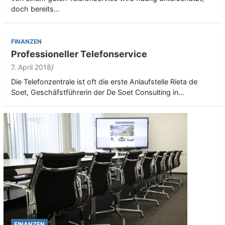
doch bereits…
FINANZEN
Professioneller Telefonservice
7. April 2018
Die Telefonzentrale ist oft die erste Anlaufstelle Rieta de
Soet, Geschäfstführerin der De Soet Consulting in…
FINANZEN