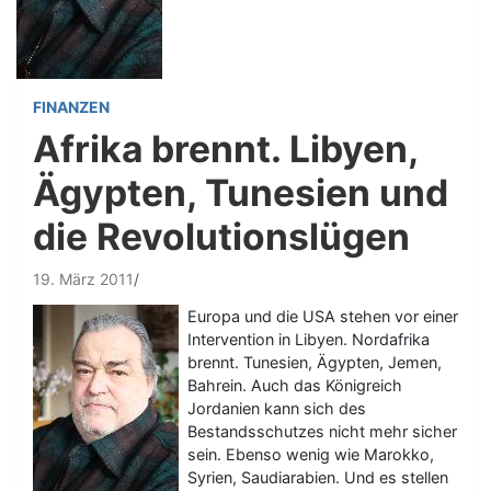
FINANZEN
Afrika brennt. Libyen,
Ägypten, Tunesien und
die Revolutionslügen
19. März 2011
Europa und die USA stehen vor einer
Intervention in Libyen. Nordafrika
brennt. Tunesien, Ägypten, Jemen,
Bahrein. Auch das Königreich
Jordanien kann sich des
Bestandsschutzes nicht mehr sicher
sein. Ebenso wenig wie Marokko,
Syrien, Saudiarabien. Und es stellen