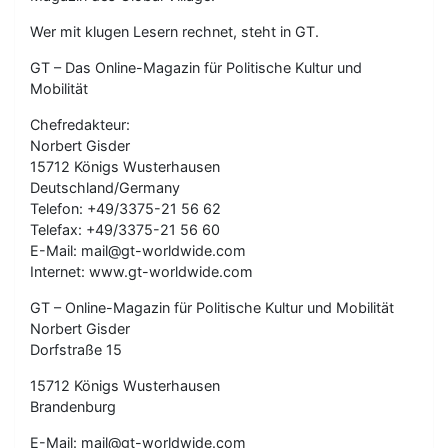
Wer mit klugen Lesern rechnet, steht in GT.
GT – Das Online-Magazin für Politische Kultur und
Mobilität
Chefredakteur:
Norbert Gisder
15712 Königs Wusterhausen
Deutschland/Germany
Telefon: +49/3375-21 56 62
Telefax: +49/3375-21 56 60
E-Mail: mail@gt-worldwide.com
Internet: www.gt-worldwide.com
GT – Online-Magazin für Politische Kultur und Mobilität
Norbert Gisder
Dorfstraße 15
15712 Königs Wusterhausen
Brandenburg
E-Mail: mail@gt-worldwide.com