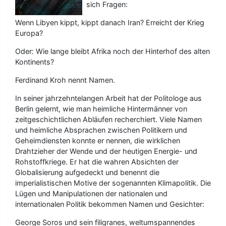
sich Fragen:
Wenn Libyen kippt, kippt danach Iran? Erreicht der Krieg
Europa?
Oder: Wie lange bleibt Afrika noch der Hinterhof des alten
Kontinents?
Ferdinand Kroh nennt Namen.
In seiner jahrzehntelangen Arbeit hat der Politologe aus
Berlin gelernt, wie man heimliche Hintermänner von
zeitgeschichtlichen Abläufen recherchiert. Viele Namen
und heimliche Absprachen zwischen Politikern und
Geheimdiensten konnte er nennen, die wirklichen
Drahtzieher der Wende und der heutigen Energie- und
Rohstoffkriege. Er hat die wahren Absichten der
Globalisierung aufgedeckt und benennt die
imperialistischen Motive der sogenannten Klimapolitik. Die
Lügen und Manipulationen der nationalen und
internationalen Politik bekommen Namen und Gesichter:
George Soros und sein filigranes, weltumspannendes