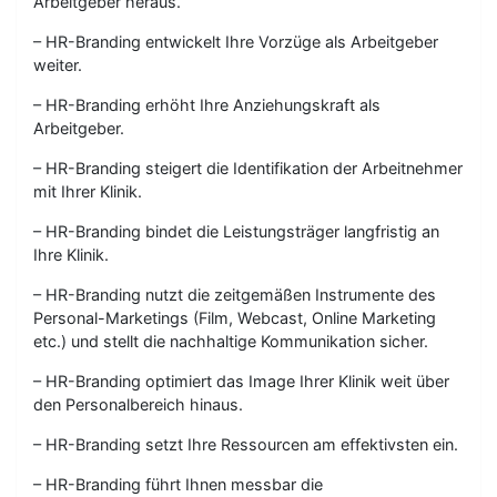
Arbeitgeber heraus.
– HR-Branding entwickelt Ihre Vorzüge als Arbeitgeber
weiter.
– HR-Branding erhöht Ihre Anziehungskraft als
Arbeitgeber.
– HR-Branding steigert die Identifikation der Arbeitnehmer
mit Ihrer Klinik.
– HR-Branding bindet die Leistungsträger langfristig an
Ihre Klinik.
– HR-Branding nutzt die zeitgemäßen Instrumente des
Personal-Marketings (Film, Webcast, Online Marketing
etc.) und stellt die nachhaltige Kommunikation sicher.
– HR-Branding optimiert das Image Ihrer Klinik weit über
den Personalbereich hinaus.
– HR-Branding setzt Ihre Ressourcen am effektivsten ein.
– HR-Branding führt Ihnen messbar die