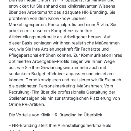
entwickelt für Sie anhand des klinikrelevanten Wissens
über den Arbeitsmarkt das adäquate HR-Branding. Sie
profitieren von dem Know-how unserer
Marketingexperten, Personalprofis und einer Ärztin. Sie
arbeiten mit unserem Kompetenzteam Ihre
Alleinstellungsmerkmale als Arbeitgeber heraus. Auf
dieser Basis schlagen wir Ihnen realistische Maßnahmen
vor, wie Sie Ihre Anziehungskraft für Fachärzte und
Pflegepersonal erhöhen können. Zur Kommunikation Ihres
optimierten Arbeitgeber-Profils zeigen wir Ihnen Wege
auf, wie Sie Ihre Gewinnungsinstrumente auch mit
schlankem Budget effektiver anpassen und einsetzen
können. Gerne konzipieren und realisieren wir für Sie auch
die geeigneten Personalmarketing-Maßnahmen. Vom
Recruitung-Film über die professionelle Gestaltung der
Stellenanzeigen bis hin zur strategischen Platzierung von
Online PR-Artikeln.
Die Vorteile von Klinik HR-Branding im Überblick:
– HR-Branding stellt Ihre Alleinstellungsmerkmale als