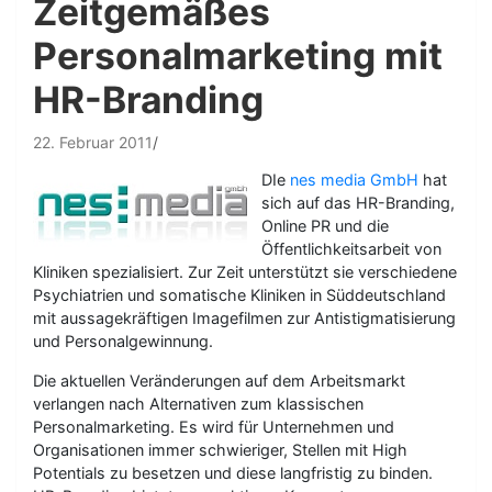
Zeitgemäßes
Personalmarketing mit
HR-Branding
22. Februar 2011
DIe
nes media GmbH
hat
sich auf das HR-Branding,
Online PR und die
Öffentlichkeitsarbeit von
Kliniken spezialisiert. Zur Zeit unterstützt sie verschiedene
Psychiatrien und somatische Kliniken in Süddeutschland
mit aussagekräftigen Imagefilmen zur Antistigmatisierung
und Personalgewinnung.
Die aktuellen Veränderungen auf dem Arbeitsmarkt
verlangen nach Alternativen zum klassischen
Personalmarketing. Es wird für Unternehmen und
Organisationen immer schwieriger, Stellen mit High
Potentials zu besetzen und diese langfristig zu binden.