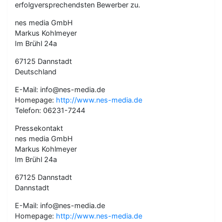
erfolgversprechendsten Bewerber zu.
nes media GmbH
Markus Kohlmeyer
Im Brühl 24a
67125 Dannstadt
Deutschland
E-Mail: info@nes-media.de
Homepage:
http://www.nes-media.de
Telefon: 06231-7244
Pressekontakt
nes media GmbH
Markus Kohlmeyer
Im Brühl 24a
67125 Dannstadt
Dannstadt
E-Mail: info@nes-media.de
Homepage:
http://www.nes-media.de