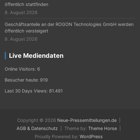
öffentlich stattfinden
8. August 2026
Geschäftsanteile an der ROGON Technologies GmbH werden
öffentlich versteigert
8. August 2026
Live Mediendaten
Online Visitors:
6
Besucher heute:
919
Last 30 Days Views:
81.491
Copyright © 2026
Neue-Pressemitteilungen.de
AGB & Datenschutz
Theme by:
Theme Horse
Proudly Powered by:
WordPress