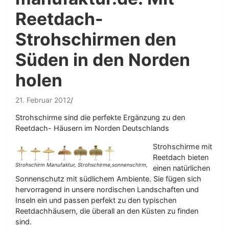
Reetdach-
Strohschirmen den
Süden in den Norden
holen
21. Februar 2012
Strohschirme sind die perfekte Ergänzung zu den
Reetdach- Häusern im Norden Deutschlands
Strohschirme mit
Reetdach bieten
Strohschirm Manufaktur, Strohschirme,sonnenschirm,
einen natürlichen
Sonnenschutz mit südlichem Ambiente. Sie fügen sich
hervorragend in unsere nordischen Landschaften und
Inseln ein und passen perfekt zu den typischen
Reetdachhäusern, die überall an den Küsten zu finden
sind.