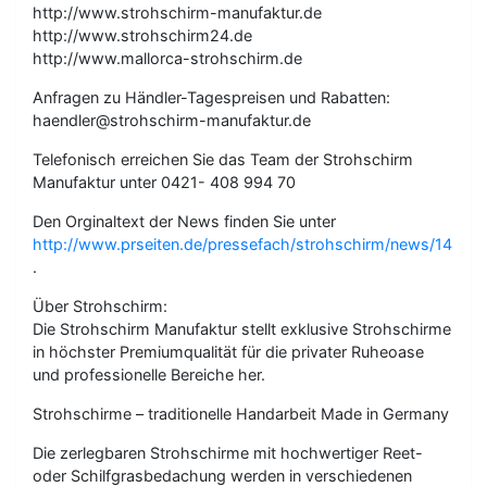
http://www.strohschirm-manufaktur.de
http://www.strohschirm24.de
http://www.mallorca-strohschirm.de
Anfragen zu Händler-Tagespreisen und Rabatten:
haendler@strohschirm-manufaktur.de
Telefonisch erreichen Sie das Team der Strohschirm
Manufaktur unter 0421- 408 994 70
Den Orginaltext der News finden Sie unter
http://www.prseiten.de/pressefach/strohschirm/news/14
.
Über Strohschirm:
Die Strohschirm Manufaktur stellt exklusive Strohschirme
in höchster Premiumqualität für die privater Ruheoase
und professionelle Bereiche her.
Strohschirme – traditionelle Handarbeit Made in Germany
Die zerlegbaren Strohschirme mit hochwertiger Reet-
oder Schilfgrasbedachung werden in verschiedenen