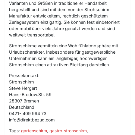
Varianten und Größen in traditioneller Handarbeit
hergestellt und sind mit dem von der Strohschirm
Manufaktur entwickeltem, rechtlich geschütztem
Zerlegesystem einzigartig. Sie können fest einbetoniert
oder mobil über viele Jahre genutzt werden und sind
weltweit transportabel.
Strohschirme vermitteln eine Wohlfühlatmosphäre mit
Urlaubscharakter. Insbesondere für gastgewerbliche
Unternehmen kann ein langlebiger, hochwertiger
Strohschirm einen attraktiven Blickfang darstellen.
Pressekontakt:
Strohschirm
Steve Hergert
Hans-Bredow.Str. 59
28307 Bremen
Deutschland
0421- 409 994 73
info@direktbezug.com
Tags:
gartenschirm
,
gastro-strohschirm
,