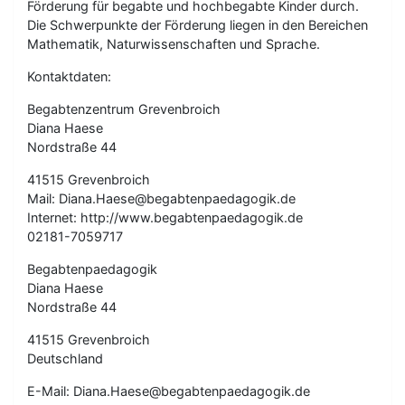
Förderung für begabte und hochbegabte Kinder durch.
Die Schwerpunkte der Förderung liegen in den Bereichen
Mathematik, Naturwissenschaften und Sprache.
Kontaktdaten:
Begabtenzentrum Grevenbroich
Diana Haese
Nordstraße 44
41515 Grevenbroich
Mail: Diana.Haese@begabtenpaedagogik.de
Internet: http://www.begabtenpaedagogik.de
02181-7059717
Begabtenpaedagogik
Diana Haese
Nordstraße 44
41515 Grevenbroich
Deutschland
E-Mail: Diana.Haese@begabtenpaedagogik.de