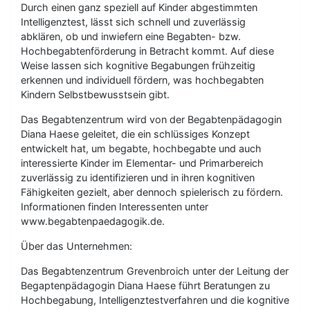
Durch einen ganz speziell auf Kinder abgestimmten
Intelligenztest, lässt sich schnell und zuverlässig
abklären, ob und inwiefern eine Begabten- bzw.
Hochbegabtenförderung in Betracht kommt. Auf diese
Weise lassen sich kognitive Begabungen frühzeitig
erkennen und individuell fördern, was hochbegabten
Kindern Selbstbewusstsein gibt.
Das Begabtenzentrum wird von der Begabtenpädagogin
Diana Haese geleitet, die ein schlüssiges Konzept
entwickelt hat, um begabte, hochbegabte und auch
interessierte Kinder im Elementar- und Primarbereich
zuverlässig zu identifizieren und in ihren kognitiven
Fähigkeiten gezielt, aber dennoch spielerisch zu fördern.
Informationen finden Interessenten unter
www.begabtenpaedagogik.de.
Über das Unternehmen:
Das Begabtenzentrum Grevenbroich unter der Leitung der
Begaptenpädagogin Diana Haese führt Beratungen zu
Hochbegabung, Intelligenztestverfahren und die kognitive