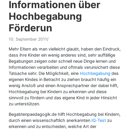
Informationen über
Hochbegabung
Förderun
10. September 2011
Mehr Eltern als man vielleicht glaubt, haben den Eindruck,
dass ihre Kinder ein wenig anderes sind, sehr auffällige
Begabungen zeigen oder schnell neue Dinge lernen und
Informationen verarbeiten und oftmals verunsichert diese
Tatsache sehr. Die Möglichkeit, eine
Hochbegabung
des
eigenen Kindes in Betracht zu ziehen braucht häufig ein
wenig Anstoß und einen Ansprechpartner der dabei hilft,
Hochbegabung bei Kindern zu erkennen und diese
sinnvoll zu fördern und das eigene Kind in jeder Hinsicht
zu unterstützen.
Begabtenpaedagogik.de hilft Hochbegabung bei Kindern,
durch einen wissenschaftlich anerkannten
IQ-Test
zu
erkennen und zu entscheiden, welche Art der