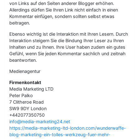
von Links auf den Seiten anderer Blogger erhöhen.
Allerdings dürfen Sie Ihren Link nicht einfach in einen
Kommentar einfügen, sondern sollten selbst etwas
beitragen.
Ebenso wichtig ist die Interaktion mit Ihren Lesern. Durch
Interaktion steigern Sie die Bindung Ihrer Leser zu Ihren
Inhalten und zu Ihnen. Ihre User haben zudem ein gutes
Gefühl, wenn Sie jeden Kommentar sachlich und zeitnah
beantworten.
Medienagentur
Firmenkontakt
Media Marketing LTD
Peter Palko
7 Clitheroe Road
SW9 9DY London
+442077350750
info@media-marketing24.net
https://media-marketing-ltd-london.com/wunderwaffe-
blog-marketing-ein-tolles-werkzeug-fuer-mehr-