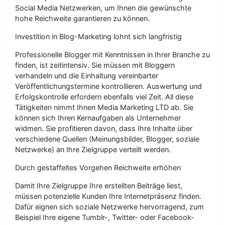
Social Media Netzwerken, um Ihnen die gewünschte
hohe Reichweite garantieren zu können.
Investition in Blog-Marketing lohnt sich langfristig
Professionelle Blogger mit Kenntnissen in Ihrer Branche zu
finden, ist zeitintensiv. Sie müssen mit Bloggern
verhandeln und die Einhaltung vereinbarter
Veröffentlichungstermine kontrollieren. Auswertung und
Erfolgskontrolle erfordern ebenfalls viel Zeit. All diese
Tätigkeiten nimmt Ihnen Media Marketing LTD ab. Sie
können sich Ihren Kernaufgaben als Unternehmer
widmen. Sie profitieren davon, dass Ihre Inhalte über
verschiedene Quellen (Meinungsbilder, Blogger, soziale
Netzwerke) an Ihre Zielgruppe verteilt werden.
Durch gestaffeltes Vorgehen Reichweite erhöhen
Damit Ihre Zielgruppe Ihre erstellten Beiträge liest,
müssen potenzielle Kunden Ihre Internetpräsenz finden.
Dafür eignen sich soziale Netzwerke hervorragend, zum
Beispiel Ihre eigene Tumblr-, Twitter- oder Facebook-