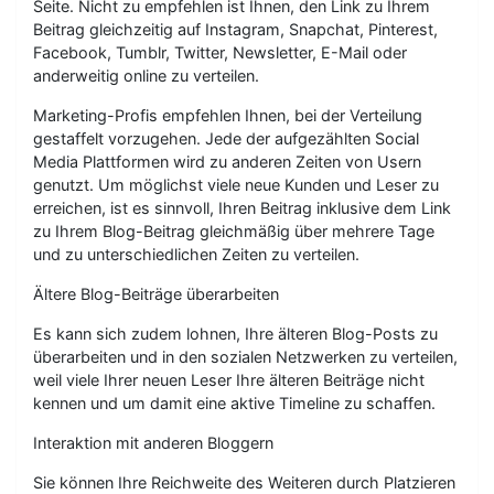
Seite. Nicht zu empfehlen ist Ihnen, den Link zu Ihrem
Beitrag gleichzeitig auf Instagram, Snapchat, Pinterest,
Facebook, Tumblr, Twitter, Newsletter, E-Mail oder
anderweitig online zu verteilen.
Marketing-Profis empfehlen Ihnen, bei der Verteilung
gestaffelt vorzugehen. Jede der aufgezählten Social
Media Plattformen wird zu anderen Zeiten von Usern
genutzt. Um möglichst viele neue Kunden und Leser zu
erreichen, ist es sinnvoll, Ihren Beitrag inklusive dem Link
zu Ihrem Blog-Beitrag gleichmäßig über mehrere Tage
und zu unterschiedlichen Zeiten zu verteilen.
Ältere Blog-Beiträge überarbeiten
Es kann sich zudem lohnen, Ihre älteren Blog-Posts zu
überarbeiten und in den sozialen Netzwerken zu verteilen,
weil viele Ihrer neuen Leser Ihre älteren Beiträge nicht
kennen und um damit eine aktive Timeline zu schaffen.
Interaktion mit anderen Bloggern
Sie können Ihre Reichweite des Weiteren durch Platzieren