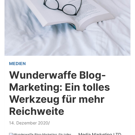
MEDIEN
Wunderwaffe Blog-
Marketing: Ein tolles
Werkzeug für mehr
Reichweite
14. Dezember 2020
Media Marketing LTD