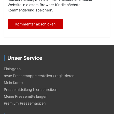
Website in diesem Browser für die nächste
Kommentierung speichern.
Unser Service
Einloggen
neue Pressemappe erstellen / registrieren
Mein Konto
Pressemitteilung hier schreiben
Meine Pressemitteilungen
Premium Pressemappen