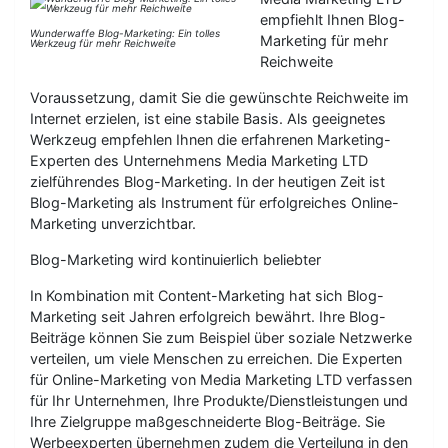
empfiehlt Ihnen Blog-
Wunderwaffe Blog-Marketing: Ein tolles
Marketing für mehr
Werkzeug für mehr Reichweite
Reichweite
Voraussetzung, damit Sie die gewünschte Reichweite im
Internet erzielen, ist eine stabile Basis. Als geeignetes
Werkzeug empfehlen Ihnen die erfahrenen Marketing-
Experten des Unternehmens Media Marketing LTD
zielführendes Blog-Marketing. In der heutigen Zeit ist
Blog-Marketing als Instrument für erfolgreiches Online-
Marketing unverzichtbar.
Blog-Marketing wird kontinuierlich beliebter
In Kombination mit Content-Marketing hat sich Blog-
Marketing seit Jahren erfolgreich bewährt. Ihre Blog-
Beiträge können Sie zum Beispiel über soziale Netzwerke
verteilen, um viele Menschen zu erreichen. Die Experten
für Online-Marketing von Media Marketing LTD verfassen
für Ihr Unternehmen, Ihre Produkte/Dienstleistungen und
Ihre Zielgruppe maßgeschneiderte Blog-Beiträge. Sie
Werbeexperten übernehmen zudem die Verteilung in den