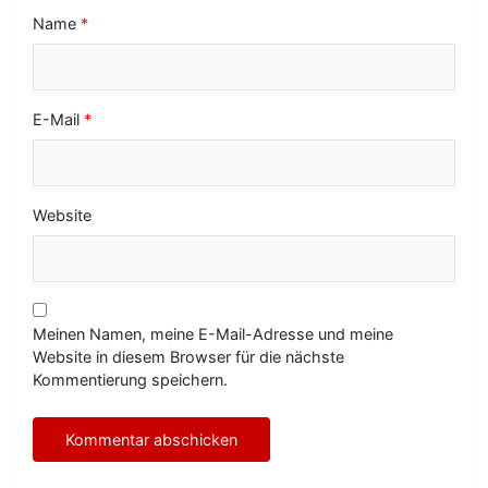
n
Name
*
E-Mail
*
Website
Meinen Namen, meine E-Mail-Adresse und meine
Website in diesem Browser für die nächste
Kommentierung speichern.