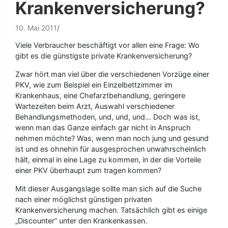
Krankenversicherung?
10. Mai 2011
Viele Verbraucher beschäftigt vor allen eine Frage: Wo
gibt es die günstigste private Krankenversicherung?
Zwar hört man viel über die verschiedenen Vorzüge einer
PKV, wie zum Beispiel ein Einzelbettzimmer im
Krankenhaus, eine Chefarztbehandlung, geringere
Wartezeiten beim Arzt, Auswahl verschiedener
Behandlungsmethoden, und, und, und… Doch was ist,
wenn man das Ganze einfach gar nicht in Anspruch
nehmen möchte? Was, wenn man noch jung und gesund
ist und es ohnehin für ausgesprochen unwahrscheinlich
hält, einmal in eine Lage zu kommen, in der die Vorteile
einer PKV überhaupt zum tragen kommen?
Mit dieser Ausgangslage sollte man sich auf die Suche
nach einer möglichst günstigen privaten
Krankenversicherung machen. Tatsächlich gibt es einige
„Discounter“ unter den Krankenkassen.