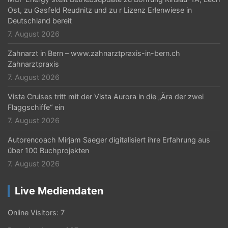
Ost, zu Gasfeld Reudnitz und zu r Lizenz Erlenwiese in
Deutschland bereit
7. August 2026
Zahnarzt in Bern – www.zahnarztpraxis-in-bern.ch
Zahnarztpraxis
7. August 2026
Vista Cruises tritt mit der Vista Aurora in die „Ära der zwei
Flaggschiffe“ ein
7. August 2026
Autorencoach Mirjam Saeger digitalisiert ihre Erfahrung aus
über 100 Buchprojekten
7. August 2026
Live Mediendaten
Online Visitors:
7