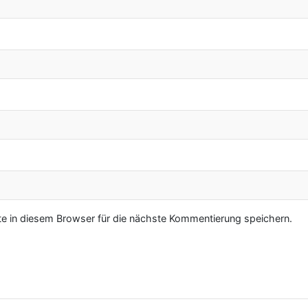
 in diesem Browser für die nächste Kommentierung speichern.