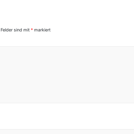
 Felder sind mit
*
markiert