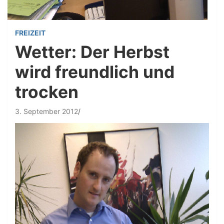
FREIZEIT
Wetter: Der Herbst
wird freundlich und
trocken
3. September 2012