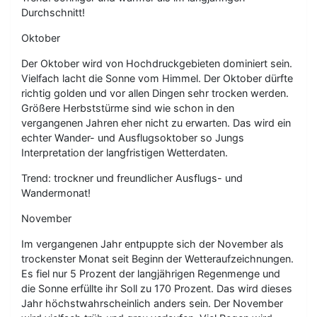
Durchschnitt!
Oktober
Der Oktober wird von Hochdruckgebieten dominiert sein.
Vielfach lacht die Sonne vom Himmel. Der Oktober dürfte
richtig golden und vor allen Dingen sehr trocken werden.
Größere Herbststürme sind wie schon in den
vergangenen Jahren eher nicht zu erwarten. Das wird ein
echter Wander- und Ausflugsoktober so Jungs
Interpretation der langfristigen Wetterdaten.
Trend: trockner und freundlicher Ausflugs- und
Wandermonat!
November
Im vergangenen Jahr entpuppte sich der November als
trockenster Monat seit Beginn der Wetteraufzeichnungen.
Es fiel nur 5 Prozent der langjährigen Regenmenge und
die Sonne erfüllte ihr Soll zu 170 Prozent. Das wird dieses
Jahr höchstwahrscheinlich anders sein. Der November