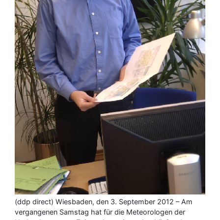
(ddp direct) Wiesbaden, den 3. September 2012 – Am
vergangenen Samstag hat für die Meteorologen der