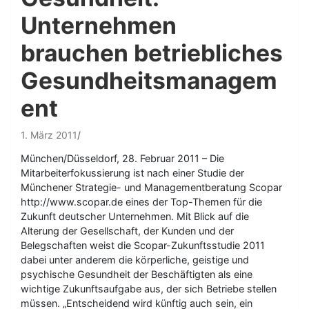
Unternehmen
brauchen betriebliches
Gesundheitsmanagem
ent
1. März 2011
München/Düsseldorf, 28. Februar 2011 – Die
Mitarbeiterfokussierung ist nach einer Studie der
Münchener Strategie- und Managementberatung Scopar
http://www.scopar.de eines der Top-Themen für die
Zukunft deutscher Unternehmen. Mit Blick auf die
Alterung der Gesellschaft, der Kunden und der
Belegschaften weist die Scopar-Zukunftsstudie 2011
dabei unter anderem die körperliche, geistige und
psychische Gesundheit der Beschäftigten als eine
wichtige Zukunftsaufgabe aus, der sich Betriebe stellen
müssen. „Entscheidend wird künftig auch sein, ein