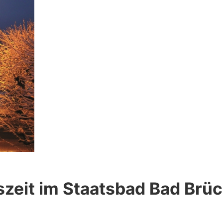
zeit im Staatsbad Bad Brü