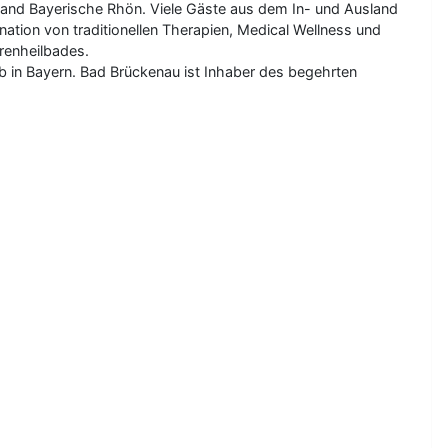
and Bayerische Rhön. Viele Gäste aus dem In- und Ausland
ation von traditionellen Therapien, Medical Wellness und
renheilbades.
b in Bayern. Bad Brückenau ist Inhaber des begehrten