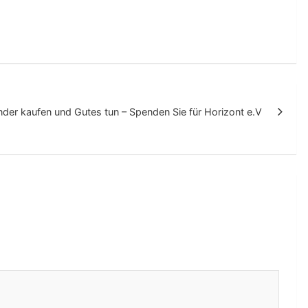
der kaufen und Gutes tun – Spenden Sie für Horizont e.V