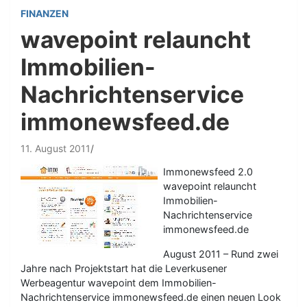
FINANZEN
wavepoint relauncht
Immobilien-
Nachrichtenservice
immonewsfeed.de
11. August 2011
Immonewsfeed 2.0
wavepoint relauncht
Immobilien-
Nachrichtenservice
immonewsfeed.de
August 2011 – Rund zwei
Jahre nach Projektstart hat die Leverkusener
Werbeagentur wavepoint dem Immobilien-
Nachrichtenservice immonewsfeed.de einen neuen Look