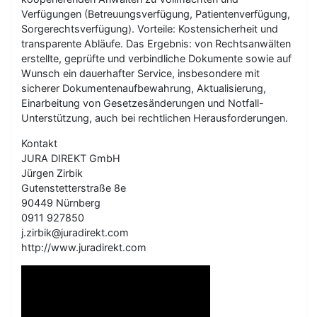
Verfügungen (Betreuungsverfügung, Patientenverfügung,
Sorgerechtsverfügung). Vorteile: Kostensicherheit und
transparente Abläufe. Das Ergebnis: von Rechtsanwälten
erstellte, geprüfte und verbindliche Dokumente sowie auf
Wunsch ein dauerhafter Service, insbesondere mit
sicherer Dokumentenaufbewahrung, Aktualisierung,
Einarbeitung von Gesetzesänderungen und Notfall-
Unterstützung, auch bei rechtlichen Herausforderungen.
Kontakt
JURA DIREKT GmbH
Jürgen Zirbik
Gutenstetterstraße 8e
90449 Nürnberg
0911 927850
j.zirbik@juradirekt.com
http://www.juradirekt.com