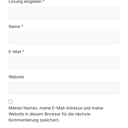
Lösung eingeben
*
Name
*
E-Mail
*
Website
Meinen Namen, meine E-Mail-Adresse und meine
Website in diesem Browser für die nächste
Kommentierung speichern.