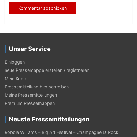
Unser Service
Einloggen
neue Pressemappe erstellen / registrieren
Mein Konto
Pressemitteilung hier schreiben
Meine Pressemitteilungen
Premium Pressemappen
Neuste Pressemitteilungen
Robbie Williams – Big Art Festival – Champagne D. Rock