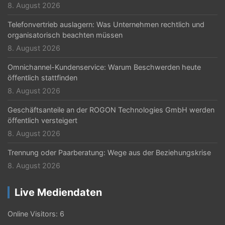
8. August 2026
Telefonvertrieb auslagern: Was Unternehmen rechtlich und
organisatorisch beachten müssen
8. August 2026
Omnichannel-Kundenservice: Warum Beschwerden heute
öffentlich stattfinden
8. August 2026
Geschäftsanteile an der ROGON Technologies GmbH werden
öffentlich versteigert
8. August 2026
Trennung oder Paarberatung: Wege aus der Beziehungskrise
8. August 2026
Live Mediendaten
Online Visitors:
6