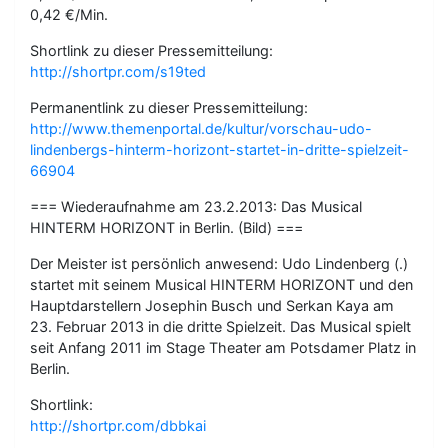
0,42 €/Min.
Shortlink zu dieser Pressemitteilung:
http://shortpr.com/s19ted
Permanentlink zu dieser Pressemitteilung:
http://www.themenportal.de/kultur/vorschau-udo-
lindenbergs-hinterm-horizont-startet-in-dritte-spielzeit-
66904
=== Wiederaufnahme am 23.2.2013: Das Musical
HINTERM HORIZONT in Berlin. (Bild) ===
Der Meister ist persönlich anwesend: Udo Lindenberg (.)
startet mit seinem Musical HINTERM HORIZONT und den
Hauptdarstellern Josephin Busch und Serkan Kaya am
23. Februar 2013 in die dritte Spielzeit. Das Musical spielt
seit Anfang 2011 im Stage Theater am Potsdamer Platz in
Berlin.
Shortlink:
http://shortpr.com/dbbkai