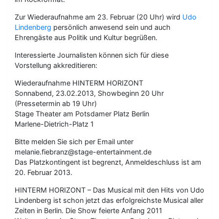
Zur Wiederaufnahme am 23. Februar (20 Uhr) wird
Udo
Lindenberg
persönlich anwesend sein und auch
Ehrengäste aus Politik und Kultur begrüßen.
Interessierte Journalisten können sich für diese
Vorstellung akkreditieren:
Wiederaufnahme HINTERM HORIZONT
Sonnabend, 23.02.2013, Showbeginn 20 Uhr
(Pressetermin ab 19 Uhr)
Stage Theater am Potsdamer Platz Berlin
Marlene-Dietrich-Platz 1
Bitte melden Sie sich per Email unter
melanie.fiebranz@stage-entertainment.de
Das Platzkontingent ist begrenzt, Anmeldeschluss ist am
20. Februar 2013.
HINTERM HORIZONT – Das Musical mit den Hits von Udo
Lindenberg ist schon jetzt das erfolgreichste Musical aller
Zeiten in Berlin. Die Show feierte Anfang 2011