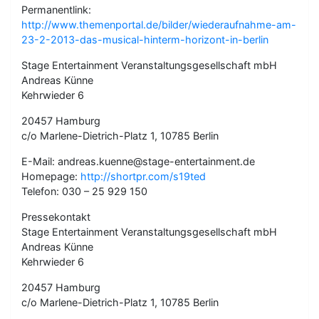
Permanentlink:
http://www.themenportal.de/bilder/wiederaufnahme-am-
23-2-2013-das-musical-hinterm-horizont-in-berlin
Stage Entertainment Veranstaltungsgesellschaft mbH
Andreas Künne
Kehrwieder 6
20457 Hamburg
c/o Marlene-Dietrich-Platz 1, 10785 Berlin
E-Mail: andreas.kuenne@stage-entertainment.de
Homepage:
http://shortpr.com/s19ted
Telefon: 030 – 25 929 150
Pressekontakt
Stage Entertainment Veranstaltungsgesellschaft mbH
Andreas Künne
Kehrwieder 6
20457 Hamburg
c/o Marlene-Dietrich-Platz 1, 10785 Berlin