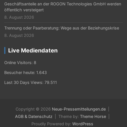
Geschäftsanteile an der ROGON Technologies GmbH werden
öffentlich versteigert
8. August 2026
Trennung oder Paarberatung: Wege aus der Beziehungskrise
8. August 2026
Live Mediendaten
Online Visitors:
8
Besucher heute:
1.643
Last 30 Days Views:
79.511
Copyright © 2026
Neue-Pressemitteilungen.de
AGB & Datenschutz
Theme by:
Theme Horse
Proudly Powered by:
WordPress