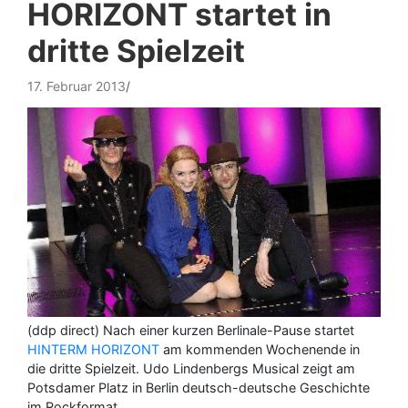
HORIZONT startet in
dritte Spielzeit
17. Februar 2013
(ddp direct) Nach einer kurzen Berlinale-Pause startet
HINTERM HORIZONT
am kommenden Wochenende in
die dritte Spielzeit. Udo Lindenbergs Musical zeigt am
Potsdamer Platz in Berlin deutsch-deutsche Geschichte
im Rockformat.