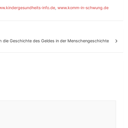
w.kindergesundheits-info.de
,
www.komm-in-schwung.de
 die Geschichte des Geldes in der Menschengeschichte