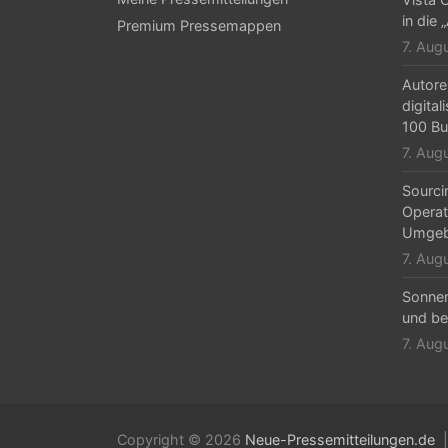
in die 
Premium Pressemappen
7. Aug
Autore
digital
100 Bu
7. Aug
Sourci
Operat
Umgeb
7. Aug
Sonne
und be
7. Aug
Copyright © 2026
Neue-Pressemitteilungen.de