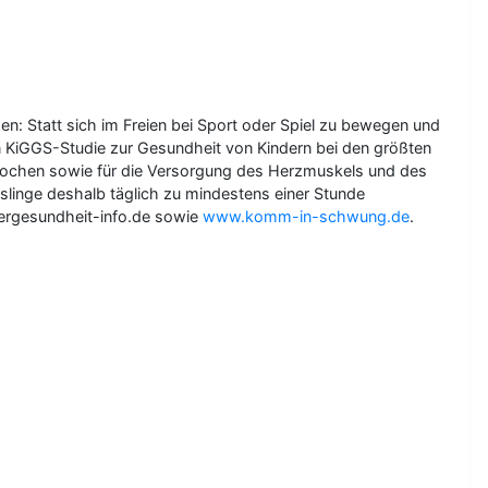
hen: Statt sich im Freien bei Sport oder Spiel zu bewegen und
en KiGGS-Studie zur Gesundheit von Kindern bei den größten
Knochen sowie für die Versorgung des Herzmuskels und des
linge deshalb täglich zu mindestens einer Stunde
ndergesundheit-info.de sowie
www.komm-in-schwung.de
.