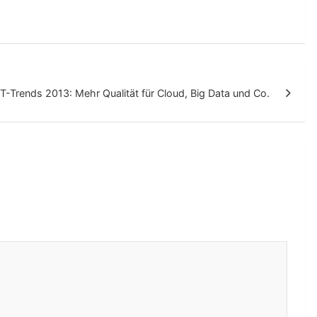
IT-Trends 2013: Mehr Qualität für Cloud, Big Data und Co.