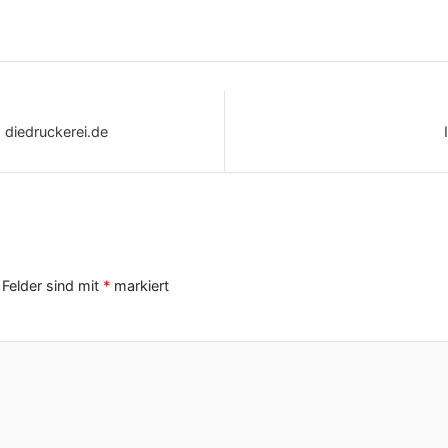
 diedruckerei.de
 Felder sind mit
*
markiert