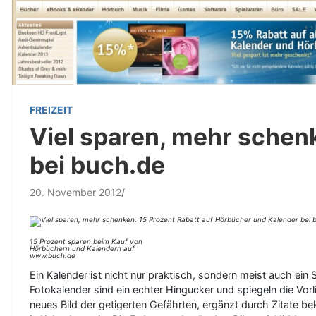
FREIZEIT
Viel sparen, mehr schen
bei buch.de
20. November 2012
15 Prozent sparen beim Kauf von
Hörbüchern und Kalendern auf
www.buch.de
Ein Kalender ist nicht nur praktisch, sondern meist auch e
Fotokalender sind ein echter Hingucker und spiegeln die Vorli
neues Bild der getigerten Gefährten, ergänzt durch Zitate b