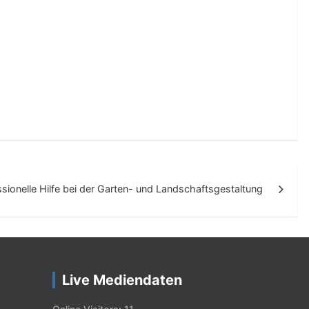
sionelle Hilfe bei der Garten- und Landschaftsgestaltung
Live Mediendaten