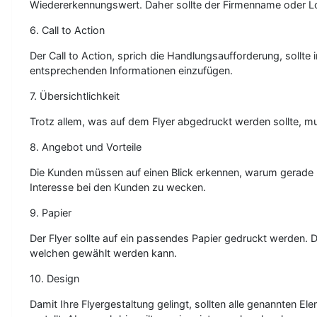
Wiedererkennungswert. Daher sollte der Firmenname oder Lo
6. Call to Action
Der Call to Action, sprich die Handlungsaufforderung, sollte
entsprechenden Informationen einzufügen.
7. Übersichtlichkeit
Trotz allem, was auf dem Flyer abgedruckt werden sollte, mu
8. Angebot und Vorteile
Die Kunden müssen auf einen Blick erkennen, warum gerade I
Interesse bei den Kunden zu wecken.
9. Papier
Der Flyer sollte auf ein passendes Papier gedruckt werden.
welchen gewählt werden kann.
10. Design
Damit Ihre Flyergestaltung gelingt, sollten alle genannten 