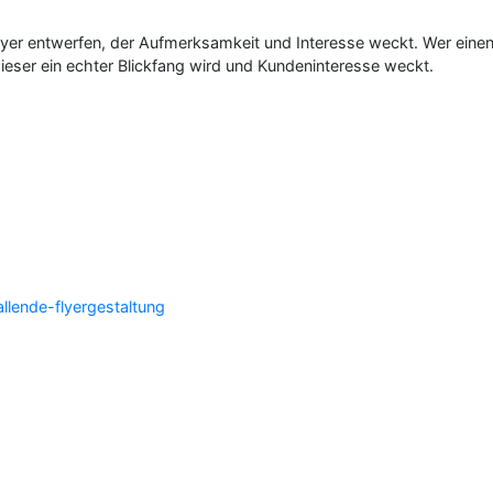
yer entwerfen, der Aufmerksamkeit und Interesse weckt. Wer einen
dieser ein echter Blickfang wird und Kundeninteresse weckt.
llende-flyergestaltung