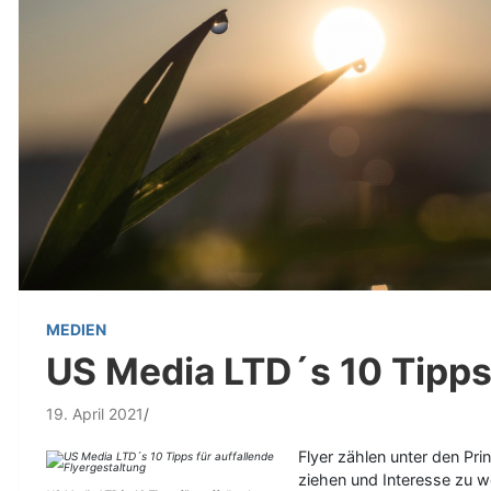
MEDIEN
US Media LTD´s 10 Tipps 
19. April 2021
Flyer zählen unter den Pr
ziehen und Interesse zu w