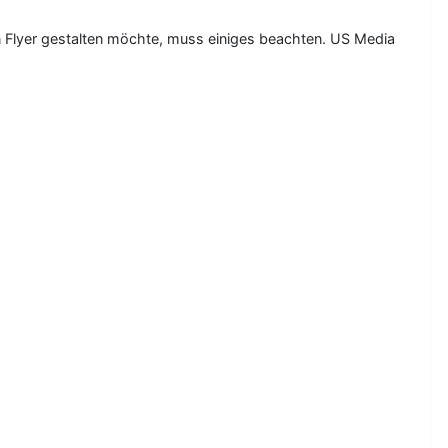
 Flyer gestalten möchte, muss einiges beachten. US Media