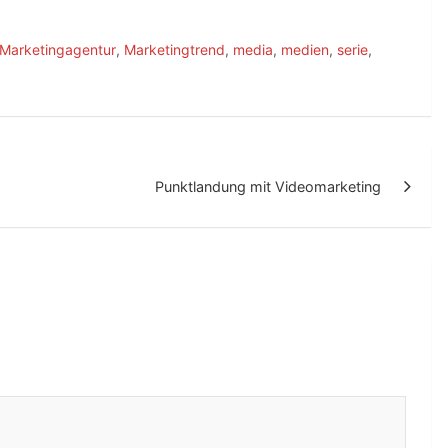
Marketingagentur
,
Marketingtrend
,
media
,
medien
,
serie
,
Punktlandung mit Videomarketing