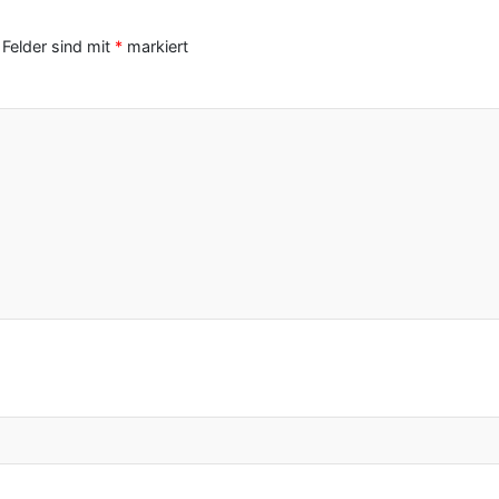
 Felder sind mit
*
markiert