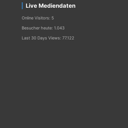
Live Mediendaten
Online Visitors:
5
Besucher heute:
1.043
Last 30 Days Views:
77.122