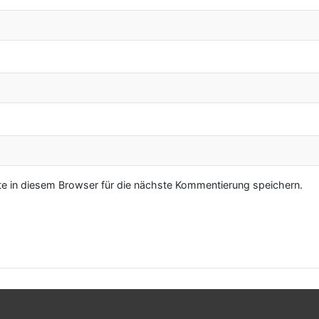
 in diesem Browser für die nächste Kommentierung speichern.