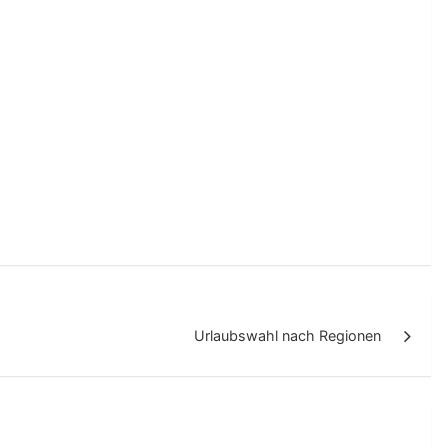
Urlaubswahl nach Regionen