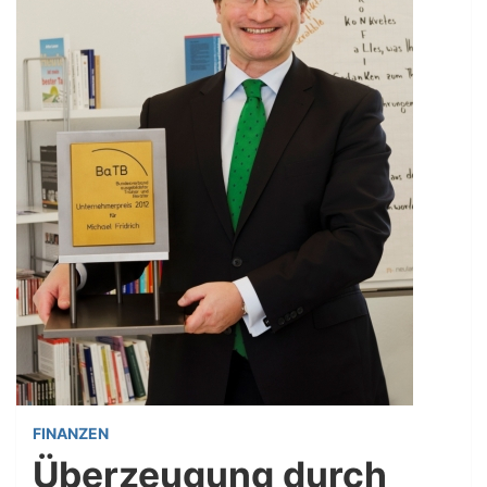
FINANZEN
Überzeugung durch