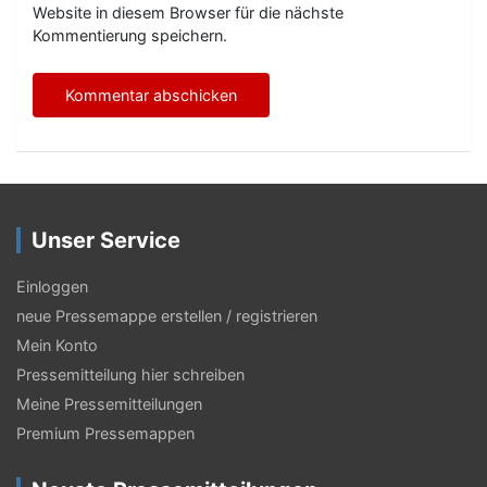
Website in diesem Browser für die nächste
Kommentierung speichern.
Unser Service
Einloggen
neue Pressemappe erstellen / registrieren
Mein Konto
Pressemitteilung hier schreiben
Meine Pressemitteilungen
Premium Pressemappen