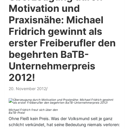
Motivation und
Praxisnähe: Michael
Fridrich gewinnt als
erster Freiberufler den
begehrten BaTB-
Unternehmerpreis
2012!
20. November 2012
Michael Fridrich freut sich über den
BaTB-Preis!
Ohne Fleiß kein Preis. Was der Volksmund seit je ganz
schlicht verkündet, hat seine Bedeutung niemals verloren: