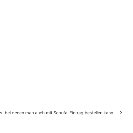
, bei denen man auch mit Schufa-Eintrag bestellen kann