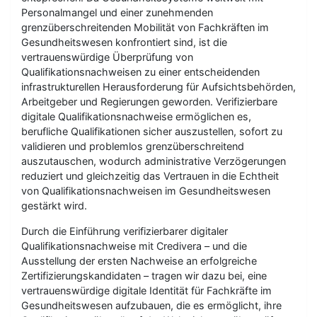
Personalmangel und einer zunehmenden
grenzüberschreitenden Mobilität von Fachkräften im
Gesundheitswesen konfrontiert sind, ist die
vertrauenswürdige Überprüfung von
Qualifikationsnachweisen zu einer entscheidenden
infrastrukturellen Herausforderung für Aufsichtsbehörden,
Arbeitgeber und Regierungen geworden. Verifizierbare
digitale Qualifikationsnachweise ermöglichen es,
berufliche Qualifikationen sicher auszustellen, sofort zu
validieren und problemlos grenzüberschreitend
auszutauschen, wodurch administrative Verzögerungen
reduziert und gleichzeitig das Vertrauen in die Echtheit
von Qualifikationsnachweisen im Gesundheitswesen
gestärkt wird.
Durch die Einführung verifizierbarer digitaler
Qualifikationsnachweise mit Credivera – und die
Ausstellung der ersten Nachweise an erfolgreiche
Zertifizierungskandidaten – tragen wir dazu bei, eine
vertrauenswürdige digitale Identität für Fachkräfte im
Gesundheitswesen aufzubauen, die es ermöglicht, ihre