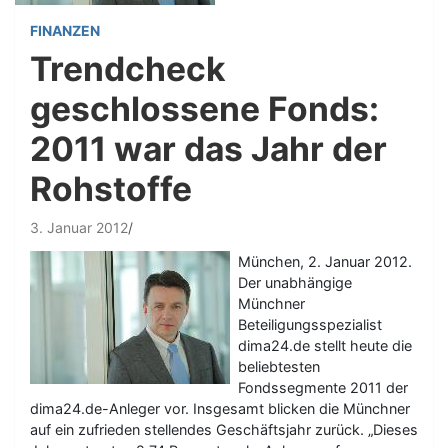
FINANZEN
Trendcheck
geschlossene Fonds:
2011 war das Jahr der
Rohstoffe
3. Januar 2012
München, 2. Januar 2012.
Der unabhängige
Münchner
Beteiligungsspezialist
dima24.de stellt heute die
beliebtesten
Fondssegmente 2011 der
dima24.de-Anleger vor. Insgesamt blicken die Münchner
auf ein zufrieden stellendes Geschäftsjahr zurück. „Dieses