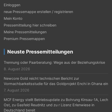
Einloggen
neue Pressemappe erstellen / registrieren
Mein Konto
Pressemitteilung hier schreiben
Meine Pressemitteilungen
Premium Pressemappen
Neuste Pressemitteilungen
Trennung oder Paarberatung: Wege aus der Beziehungskrise
8. August 2026
Newcore Gold reicht technischen Bericht zur
Vormachbarkeitsstudie für das Goldprojekt Enchi in Ghana ein
7. August 2026
MCF Energy stellt Betriebsupdate zu Bohrung Kinsau-1A, Lech
Ost, zu Gasfeld Reudnitz und zu r Lizenz Erlenwiese in
Deutschland bereit