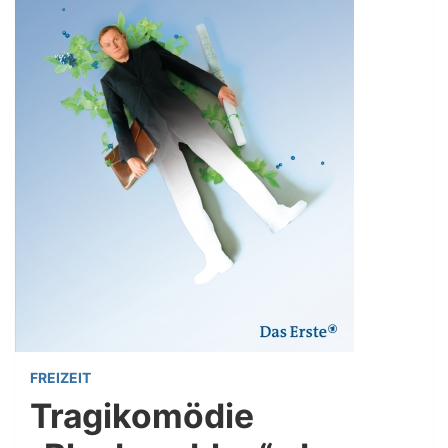
FREIZEIT
Tragikomödie