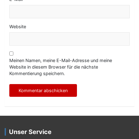
Website
Meinen Namen, meine E-Mail-Adresse und meine
Website in diesem Browser für die nächste
Kommentierung speichern.
Unser Service