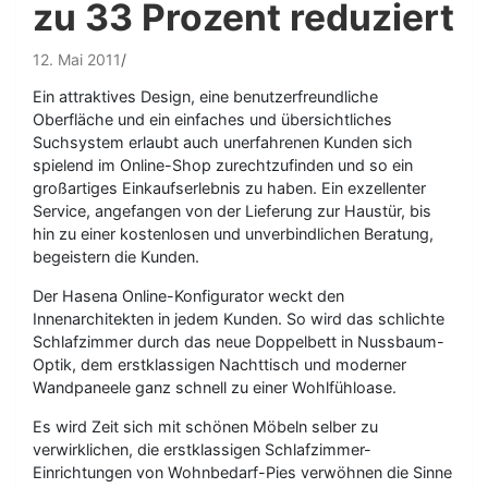
zu 33 Prozent reduziert
12. Mai 2011
Ein attraktives Design, eine benutzerfreundliche
Oberfläche und ein einfaches und übersichtliches
Suchsystem erlaubt auch unerfahrenen Kunden sich
spielend im Online-Shop zurechtzufinden und so ein
großartiges Einkaufserlebnis zu haben. Ein exzellenter
Service, angefangen von der Lieferung zur Haustür, bis
hin zu einer kostenlosen und unverbindlichen Beratung,
begeistern die Kunden.
Der Hasena Online-Konfigurator weckt den
Innenarchitekten in jedem Kunden. So wird das schlichte
Schlafzimmer durch das neue Doppelbett in Nussbaum-
Optik, dem erstklassigen Nachttisch und moderner
Wandpaneele ganz schnell zu einer Wohlfühloase.
Es wird Zeit sich mit schönen Möbeln selber zu
verwirklichen, die erstklassigen Schlafzimmer-
Einrichtungen von Wohnbedarf-Pies verwöhnen die Sinne