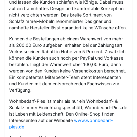
und lassen die Kunden schlafen wie Könige. Dabei muss
auf ein traumhaftes Design und komfortable Konzeption
nicht verzichten werden. Das breite Sortiment von
Schlafzimmer-Möbeln renommierter Designer und
namhafte Hersteller lässt garantiert keine Wünsche offen.
Kunden die Bestellungen ab einem Warenwert von mehr
als 200,00 Euro aufgeben, erhalten bei der Zahlungsart
Vorkasse einen Rabatt in Höhe von 5 Prozent. Zusätzlich
können die Kunden auch noch per PayPal und Vorkasse
bezahlen. Liegt der Warenwert über 100,00 Euro, dann
werden von den Kunden keine Versandkosten berechnet.
Ein kompetentes Mitarbeiter-Team steht Interessenten
und Kunden mit dem entsprechenden Fachwissen zur
Verfügung.
Wohnbedarf-Pies ist mehr als nur ein Wohnbedarf- &
Schlafzimmer Einrichtungsgeschäft, Wohnbedarf-Pies.de
ist Leben mit Leidenschaft. Den Online-Shop finden
Interessenten auf der Webseite
www.wohnbedarf-
pies.de