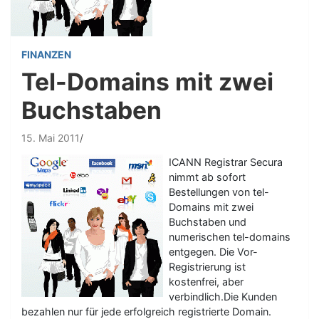
FINANZEN
Tel-Domains mit zwei
Buchstaben
15. Mai 2011
ICANN Registrar Secura
nimmt ab sofort
Bestellungen von tel-
Domains mit zwei
Buchstaben und
numerischen tel-domains
entgegen. Die Vor-
Registrierung ist
kostenfrei, aber
verbindlich.Die Kunden
bezahlen nur für jede erfolgreich registrierte Domain.