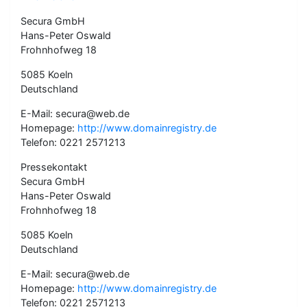
Secura GmbH
Hans-Peter Oswald
Frohnhofweg 18
5085 Koeln
Deutschland
E-Mail: secura@web.de
Homepage:
http://www.domainregistry.de
Telefon: 0221 2571213
Pressekontakt
Secura GmbH
Hans-Peter Oswald
Frohnhofweg 18
5085 Koeln
Deutschland
E-Mail: secura@web.de
Homepage:
http://www.domainregistry.de
Telefon: 0221 2571213