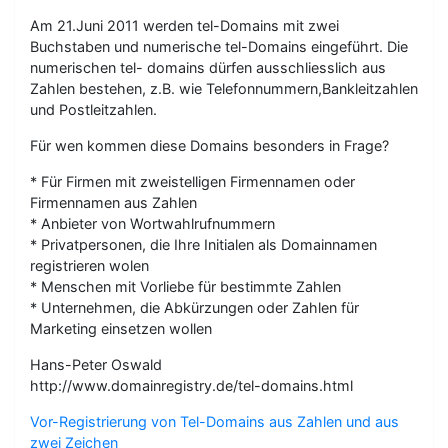
Am 21.Juni 2011 werden tel-Domains mit zwei
Buchstaben und numerische tel-Domains eingeführt. Die
numerischen tel- domains dürfen ausschliesslich aus
Zahlen bestehen, z.B. wie Telefonnummern,Bankleitzahlen
und Postleitzahlen.
Für wen kommen diese Domains besonders in Frage?
* Für Firmen mit zweistelligen Firmennamen oder
Firmennamen aus Zahlen
* Anbieter von Wortwahlrufnummern
* Privatpersonen, die Ihre Initialen als Domainnamen
registrieren wolen
* Menschen mit Vorliebe für bestimmte Zahlen
* Unternehmen, die Abkürzungen oder Zahlen für
Marketing einsetzen wollen
Hans-Peter Oswald
http://www.domainregistry.de/tel-domains.html
Vor-Registrierung von Tel-Domains aus Zahlen und aus
zwei Zeichen