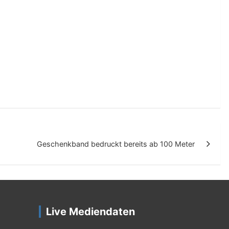
Geschenkband bedruckt bereits ab 100 Meter
Live Mediendaten