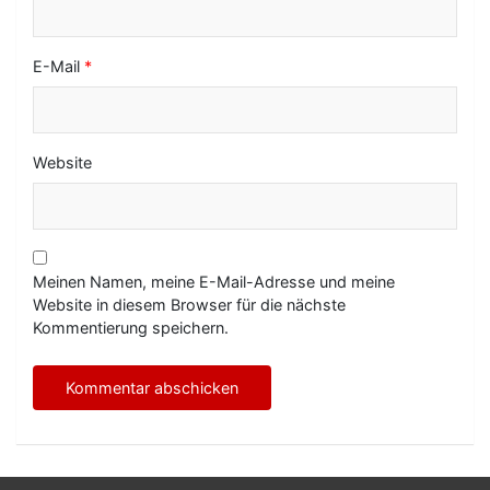
E-Mail
*
Website
Meinen Namen, meine E-Mail-Adresse und meine
Website in diesem Browser für die nächste
Kommentierung speichern.