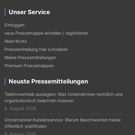
Unser Service
Einloggen
neue Pressemappe erstellen / registrieren
Mein Konto
Pressemitteilung hier schreiben
Meine Pressemitteilungen
Premium Pressemappen
Neuste Pressemitteilungen
Telefonvertrieb auslagern: Was Unternehmen rechtlich und
organisatorisch beachten müssen
8. August 2026
Omnichannel-Kundenservice: Warum Beschwerden heute
öffentlich stattfinden
8. August 2026