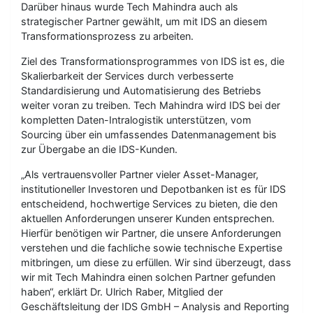
Darüber hinaus wurde Tech Mahindra auch als
strategischer Partner gewählt, um mit IDS an diesem
Transformationsprozess zu arbeiten.
Ziel des Transformationsprogrammes von IDS ist es, die
Skalierbarkeit der Services durch verbesserte
Standardisierung und Automatisierung des Betriebs
weiter voran zu treiben. Tech Mahindra wird IDS bei der
kompletten Daten-Intralogistik unterstützen, vom
Sourcing über ein umfassendes Datenmanagement bis
zur Übergabe an die IDS-Kunden.
„Als vertrauensvoller Partner vieler Asset-Manager,
institutioneller Investoren und Depotbanken ist es für IDS
entscheidend, hochwertige Services zu bieten, die den
aktuellen Anforderungen unserer Kunden entsprechen.
Hierfür benötigen wir Partner, die unsere Anforderungen
verstehen und die fachliche sowie technische Expertise
mitbringen, um diese zu erfüllen. Wir sind überzeugt, dass
wir mit Tech Mahindra einen solchen Partner gefunden
haben“, erklärt Dr. Ulrich Raber, Mitglied der
Geschäftsleitung der IDS GmbH – Analysis and Reporting