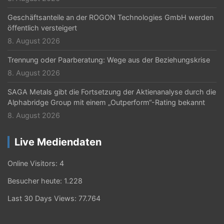
Geschäftsanteile an der ROGON Technologies GmbH werden
öffentlich versteigert
8. August 2026
Trennung oder Paarberatung: Wege aus der Beziehungskrise
8. August 2026
SAGA Metals gibt die Fortsetzung der Aktienanalyse durch die
Alphabridge Group mit einem „Outperform“-Rating bekannt
8. August 2026
Live Mediendaten
Online Visitors:
4
Besucher heute:
1.228
Last 30 Days Views:
77.764