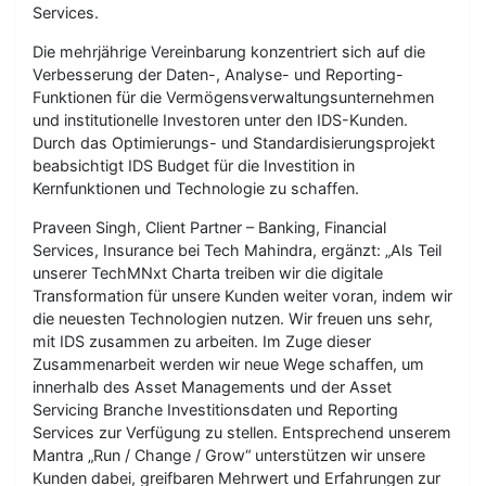
Services.
Die mehrjährige Vereinbarung konzentriert sich auf die
Verbesserung der Daten-, Analyse- und Reporting-
Funktionen für die Vermögensverwaltungsunternehmen
und institutionelle Investoren unter den IDS-Kunden.
Durch das Optimierungs- und Standardisierungsprojekt
beabsichtigt IDS Budget für die Investition in
Kernfunktionen und Technologie zu schaffen.
Praveen Singh, Client Partner – Banking, Financial
Services, Insurance bei Tech Mahindra, ergänzt: „Als Teil
unserer TechMNxt Charta treiben wir die digitale
Transformation für unsere Kunden weiter voran, indem wir
die neuesten Technologien nutzen. Wir freuen uns sehr,
mit IDS zusammen zu arbeiten. Im Zuge dieser
Zusammenarbeit werden wir neue Wege schaffen, um
innerhalb des Asset Managements und der Asset
Servicing Branche Investitionsdaten und Reporting
Services zur Verfügung zu stellen. Entsprechend unserem
Mantra „Run / Change / Grow“ unterstützen wir unsere
Kunden dabei, greifbaren Mehrwert und Erfahrungen zur