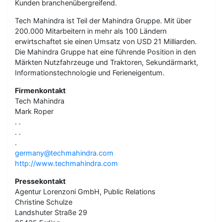
Kunden branchenübergreifend.
Tech Mahindra ist Teil der Mahindra Gruppe. Mit über
200.000 Mitarbeitern in mehr als 100 Ländern
erwirtschaftet sie einen Umsatz von USD 21 Milliarden.
Die Mahindra Gruppe hat eine führende Position in den
Märkten Nutzfahrzeuge und Traktoren, Sekundärmarkt,
Informationstechnologie und Ferieneigentum.
Firmenkontakt
Tech Mahindra
Mark Roper
. .
. .
.
germany@techmahindra.com
http://www.techmahindra.com
Pressekontakt
Agentur Lorenzoni GmbH, Public Relations
Christine Schulze
Landshuter Straße 29