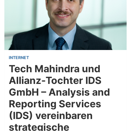
INTERNET
Tech Mahindra und
Allianz-Tochter IDS
GmbH – Analysis and
Reporting Services
(IDS) vereinbaren
strategische