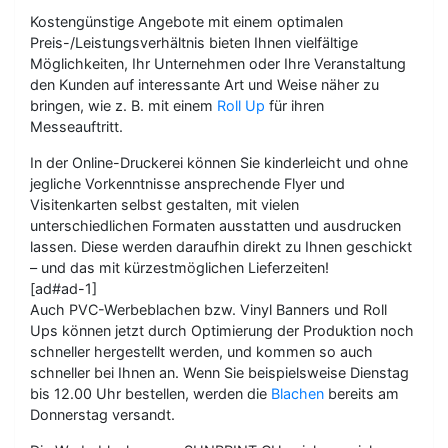
Kostengünstige Angebote mit einem optimalen
Preis-/Leistungsverhältnis bieten Ihnen vielfältige
Möglichkeiten, Ihr Unternehmen oder Ihre Veranstaltung
den Kunden auf interessante Art und Weise näher zu
bringen, wie z. B. mit einem
Roll Up
für ihren
Messeauftritt.
In der Online-Druckerei können Sie kinderleicht und ohne
jegliche Vorkenntnisse ansprechende Flyer und
Visitenkarten selbst gestalten, mit vielen
unterschiedlichen Formaten ausstatten und ausdrucken
lassen. Diese werden daraufhin direkt zu Ihnen geschickt
– und das mit kürzestmöglichen Lieferzeiten!
[ad#ad-1]
Auch PVC-Werbeblachen bzw. Vinyl Banners und Roll
Ups können jetzt durch Optimierung der Produktion noch
schneller hergestellt werden, und kommen so auch
schneller bei Ihnen an. Wenn Sie beispielsweise Dienstag
bis 12.00 Uhr bestellen, werden die
Blachen
bereits am
Donnerstag versandt.