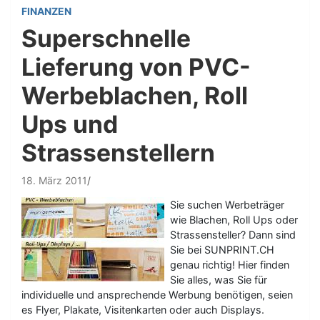
FINANZEN
Superschnelle
Lieferung von PVC-
Werbeblachen, Roll
Ups und
Strassenstellern
18. März 2011
Sie suchen Werbeträger
wie Blachen, Roll Ups oder
Strassensteller? Dann sind
Sie bei SUNPRINT.CH
genau richtig! Hier finden
Sie alles, was Sie für
individuelle und ansprechende Werbung benötigen, seien
es Flyer, Plakate, Visitenkarten oder auch Displays.