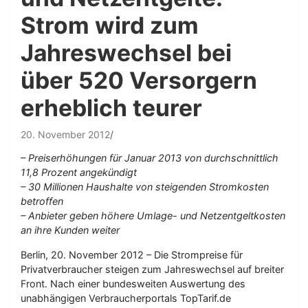
Strom wird zum
Jahreswechsel bei
über 520 Versorgern
erheblich teurer
20. November 2012
– Preiserhöhungen für Januar 2013 von durchschnittlich
11,8 Prozent angekündigt
– 30 Millionen Haushalte von steigenden Stromkosten
betroffen
– Anbieter geben höhere Umlage- und Netzentgeltkosten
an ihre Kunden weiter
Berlin, 20. November 2012 – Die Strompreise für
Privatverbraucher steigen zum Jahreswechsel auf breiter
Front. Nach einer bundesweiten Auswertung des
unabhängigen Verbraucherportals TopTarif.de