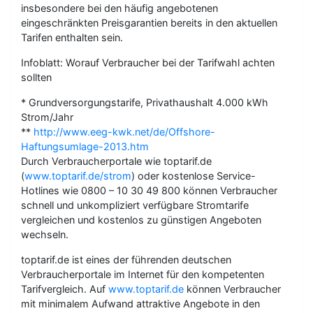
insbesondere bei den häufig angebotenen
eingeschränkten Preisgarantien bereits in den aktuellen
Tarifen enthalten sein.
Infoblatt: Worauf Verbraucher bei der Tarifwahl achten
sollten
* Grundversorgungstarife, Privathaushalt 4.000 kWh
Strom/Jahr
**
http://www.eeg-kwk.net/de/Offshore-
Haftungsumlage-2013.htm
Durch Verbraucherportale wie toptarif.de
(
www.toptarif.de/strom
) oder kostenlose Service-
Hotlines wie 0800 – 10 30 49 800 können Verbraucher
schnell und unkompliziert verfügbare Stromtarife
vergleichen und kostenlos zu günstigen Angeboten
wechseln.
toptarif.de ist eines der führenden deutschen
Verbraucherportale im Internet für den kompetenten
Tarifvergleich. Auf
www.toptarif.de
können Verbraucher
mit minimalem Aufwand attraktive Angebote in den