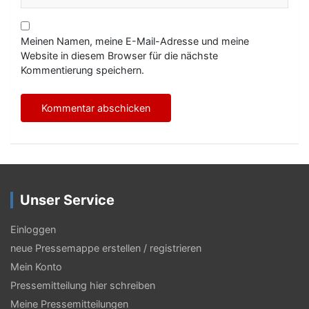
Meinen Namen, meine E-Mail-Adresse und meine
Website in diesem Browser für die nächste
Kommentierung speichern.
Unser Service
Einloggen
neue Pressemappe erstellen / registrieren
Mein Konto
Pressemitteilung hier schreiben
Meine Pressemitteilungen