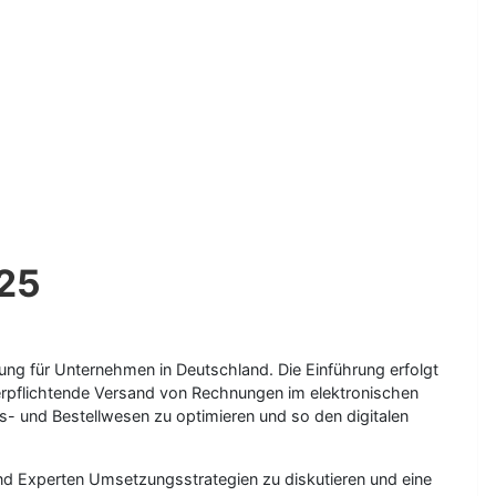
025
ung für Unternehmen in Deutschland. Die Einführung erfolgt
erpflichtende Versand von Rechnungen im elektronischen
- und Bestellwesen zu optimieren und so den digitalen
und Experten Umsetzungsstrategien zu diskutieren und eine