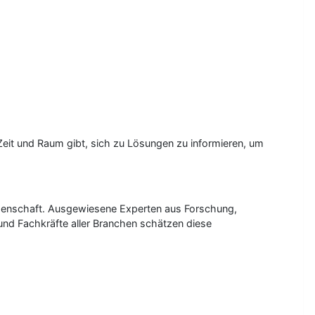
eit und Raum gibt, sich zu Lösungen zu informieren, um
senschaft. Ausgewiesene Experten aus Forschung,
nd Fachkräfte aller Branchen schätzen diese