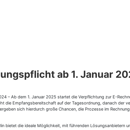
nungspflicht ab 1. Januar 2
24 – Ab dem 1. Januar 2025 startet die Verpflichtung zur E-Rechn
teht die Empfangsbereitschaft auf der Tagesordnung, danach der v
ergeben sich hierdurch große Chancen, die Prozesse im Rechnungs
in bietet die ideale Möglichkeit, mit führenden Lösungsanbietern 