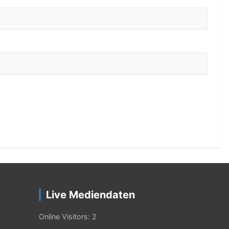
Live Mediendaten
Online Visitors:
2