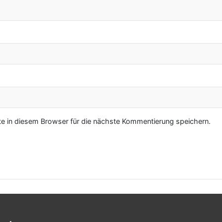
 in diesem Browser für die nächste Kommentierung speichern.