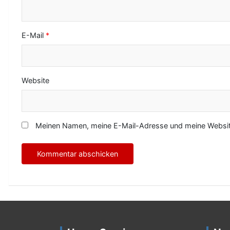
E-Mail
*
Website
Meinen Namen, meine E-Mail-Adresse und meine Website