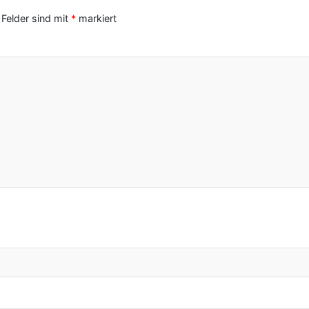
 Felder sind mit
*
markiert