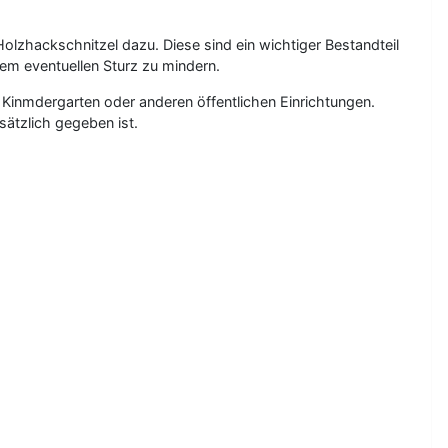
olzhackschnitzel dazu. Diese sind ein wichtiger Bestandteil
nem eventuellen Sturz zu mindern.
n Kinmdergarten oder anderen öffentlichen Einrichtungen.
sätzlich gegeben ist.