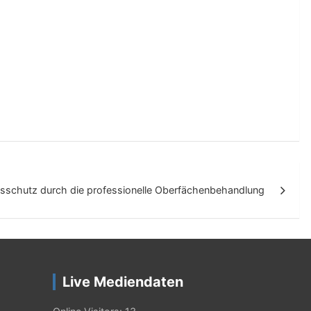
nsschutz durch die professionelle Oberfächenbehandlung
Live Mediendaten