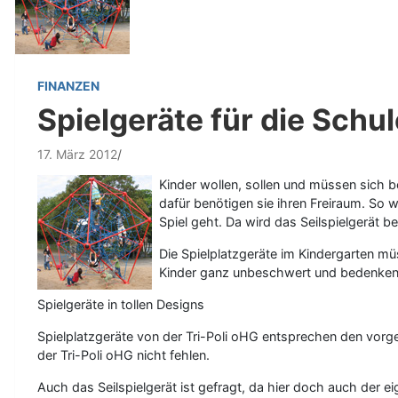
FINANZEN
Spielgeräte für die Schu
17. März 2012
Kinder wollen, sollen und müssen sich b
dafür benötigen sie ihren Freiraum. So 
Spiel geht. Da wird das Seilspielgerät b
Die Spielplatzgeräte im Kindergarten m
Kinder ganz unbeschwert und bedenken
Spielgeräte in tollen Designs
Spielplatzgeräte von der Tri-Poli oHG entsprechen den vor
der Tri-Poli oHG nicht fehlen.
Auch das Seilspielgerät ist gefragt, da hier doch auch der 