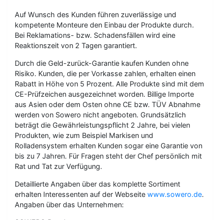
Auf Wunsch des Kunden führen zuverlässige und
kompetente Monteure den Einbau der Produkte durch.
Bei Reklamations- bzw. Schadensfällen wird eine
Reaktionszeit von 2 Tagen garantiert.
Durch die Geld-zurück-Garantie kaufen Kunden ohne
Risiko. Kunden, die per Vorkasse zahlen, erhalten einen
Rabatt in Höhe von 5 Prozent. Alle Produkte sind mit dem
CE-Prüfzeichen ausgezeichnet worden. Billige Importe
aus Asien oder dem Osten ohne CE bzw. TÜV Abnahme
werden von Sowero nicht angeboten. Grundsätzlich
beträgt die Gewährleistungspflicht 2 Jahre, bei vielen
Produkten, wie zum Beispiel Markisen und
Rolladensystem erhalten Kunden sogar eine Garantie von
bis zu 7 Jahren. Für Fragen steht der Chef persönlich mit
Rat und Tat zur Verfügung.
Detaillierte Angaben über das komplette Sortiment
erhalten Interessenten auf der Webseite
www.sowero.de
.
Angaben über das Unternehmen: