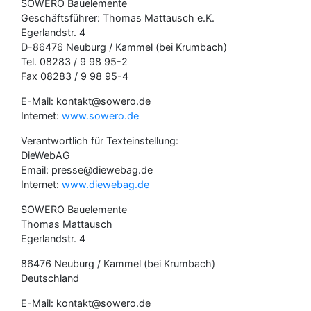
SOWERO Bauelemente
Geschäftsführer: Thomas Mattausch e.K.
Egerlandstr. 4
D-86476 Neuburg / Kammel (bei Krumbach)
Tel. 08283 / 9 98 95-2
Fax 08283 / 9 98 95-4
E-Mail: kontakt@sowero.de
Internet:
www.sowero.de
Verantwortlich für Texteinstellung:
DieWebAG
Email: presse@diewebag.de
Internet:
www.diewebag.de
SOWERO Bauelemente
Thomas Mattausch
Egerlandstr. 4
86476 Neuburg / Kammel (bei Krumbach)
Deutschland
E-Mail: kontakt@sowero.de