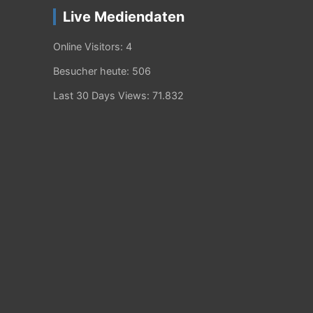
Live Mediendaten
Online Visitors:
4
Besucher heute:
506
Last 30 Days Views:
71.832