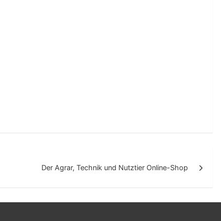
Der Agrar, Technik und Nutztier Online-Shop