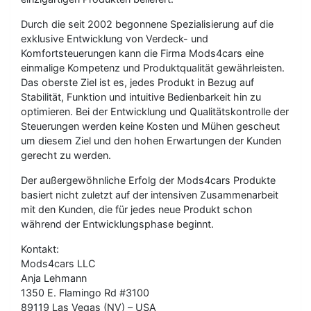
Durch die seit 2002 begonnene Spezialisierung auf die
exklusive Entwicklung von Verdeck- und
Komfortsteuerungen kann die Firma Mods4cars eine
einmalige Kompetenz und Produktqualität gewährleisten.
Das oberste Ziel ist es, jedes Produkt in Bezug auf
Stabilität, Funktion und intuitive Bedienbarkeit hin zu
optimieren. Bei der Entwicklung und Qualitätskontrolle der
Steuerungen werden keine Kosten und Mühen gescheut
um diesem Ziel und den hohen Erwartungen der Kunden
gerecht zu werden.
Der außergewöhnliche Erfolg der Mods4cars Produkte
basiert nicht zuletzt auf der intensiven Zusammenarbeit
mit den Kunden, die für jedes neue Produkt schon
während der Entwicklungsphase beginnt.
Kontakt:
Mods4cars LLC
Anja Lehmann
1350 E. Flamingo Rd #3100
89119 Las Vegas (NV) – USA