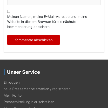
Meinen Namen, meine E-Mail-Adresse und meine
Website in diesem Browser für die nächste
Kommentierung speichern.
Unser Service
Einloggen
neue Pressemappe erstellen / registrieren
Mein Konto
Pressemitteilung hier schreiben