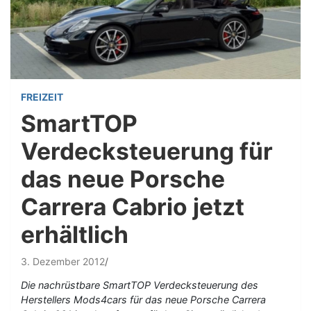
FREIZEIT
SmartTOP
Verdecksteuerung für
das neue Porsche
Carrera Cabrio jetzt
erhältlich
3. Dezember 2012
Die nachrüstbare SmartTOP Verdecksteuerung des
Herstellers Mods4cars für das neue Porsche Carrera