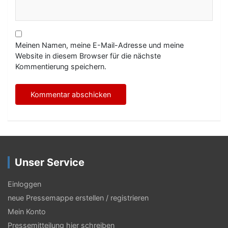
Meinen Namen, meine E-Mail-Adresse und meine
Website in diesem Browser für die nächste
Kommentierung speichern.
Unser Service
Einloggen
neue Pressemappe erstellen / registrieren
Mein Konto
Pressemitteilung hier schreiben