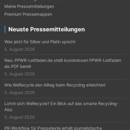
Meine Pressemitteilungen
Premium Pressemappen
Neuste Pressemitteilungen
Was jetzt für Silber und Platin spricht
5. August 2026
Neu: PPWR-Leitfaden.de stellt kostenlosen PPWR-Leitfaden
als PDF bereit
5. August 2026
Wie WeRecycle den Alltag beim Recycling erleichtert
5. August 2026
Lohnt sich WeRecycle? Ein Blick auf das smarte Recycling-
Abo
5. August 2026
PR-Workflow für Pressetexte erhält journalistische