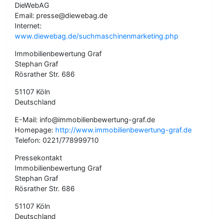
DieWebAG
Email: presse@diewebag.de
Internet:
www.diewebag.de/suchmaschinenmarketing.php
Immobilienbewertung Graf
Stephan Graf
Rösrather Str. 686
51107 Köln
Deutschland
E-Mail: info@immobilienbewertung-graf.de
Homepage:
http://www.immobilienbewertung-graf.de
Telefon: 0221/778999710
Pressekontakt
Immobilienbewertung Graf
Stephan Graf
Rösrather Str. 686
51107 Köln
Deutschland