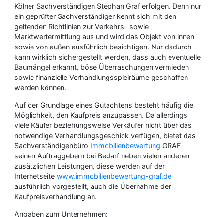
Kölner Sachverständigen Stephan Graf erfolgen. Denn nur
ein geprüfter Sachverständiger kennt sich mit den
geltenden Richtlinien zur Verkehrs- sowie
Marktwertermittlung aus und wird das Objekt von innen
sowie von außen ausführlich besichtigen. Nur dadurch
kann wirklich sichergestellt werden, dass auch eventuelle
Baumängel erkannt, böse Überraschungen vermieden
sowie finanzielle Verhandlungsspielräume geschaffen
werden können.
Auf der Grundlage eines Gutachtens besteht häufig die
Möglichkeit, den Kaufpreis anzupassen. Da allerdings
viele Käufer beziehungsweise Verkäufer nicht über das
notwendige Verhandlungsgeschick verfügen, bietet das
Sachverständigenbüro
Immobilienbewertung
GRAF
seinen Auftraggebern bei Bedarf neben vielen anderen
zusätzlichen Leistungen, diese werden auf der
Internetseite
www.immobilienbewertung-graf.de
ausführlich vorgestellt, auch die Übernahme der
Kaufpreisverhandlung an.
Angaben zum Unternehmen: