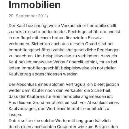
Immobilien
29. September 2011
Der Kauf beziehungsweise Verkauf einer Immobilie stellt
zumeist ein sehr bedeutendes Rechtsgeschäft dar und ist
in der Regel mit einem hohen finanziellen Einsatz
verbunden. Sicherlich auch aus diesem Grund sind bei
Immobiliengeschäften zahlreiche gesetzliche Regelungen
zu beachten. Um beispielsweise zu verhindern, dass ein
Kauf beziehungsweise Verkauf übereilt erfolgt, muss bei
jedem Immobiliengeschäft beispielsweise ein notarieller
Kaufvertrag abgeschlossen werden.
Der Abschluss eines solchen Vertrags allein bietet jedoch
weder dem Käufer noch den Verkäufer die Sicherheit,
dass der Kaufpreis für eine Immobilie angemessen ist.
Aus diesem Grund empfiehlt es sich vor Abschluss eines
Kaufvertrages, den Wert einer Immobilie ermitteln zu
lassen.
Dabei sollte eine solche Wertermittlung grundsätzlich
durch einen anerkannten Gutachter wie zum Beispiel den