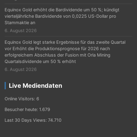
Equinox Gold erhöht die Bardividende um 50 %; kündigt
vierteljährliche Bardividende von 0,0225 US-Dollar pro
Stammaktie an
6. August 2026
Equinox Gold legt starke Ergebnisse für das zweite Quartal
vor Erhöht die Produktionsprognose für 2026 nach
erfolgreichem Abschluss der Fusion mit Orla Mining
Quartalsdividende um 50 % erhöht
6. August 2026
Live Mediendaten
Online Visitors:
6
Besucher heute:
1.679
Last 30 Days Views:
74.710