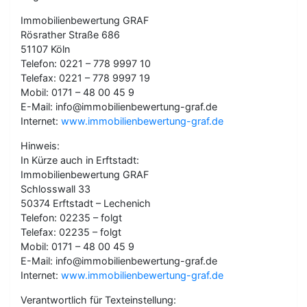
Immobilienbewertung GRAF
Rösrather Straße 686
51107 Köln
Telefon: 0221 – 778 9997 10
Telefax: 0221 – 778 9997 19
Mobil: 0171 – 48 00 45 9
E-Mail: info@immobilienbewertung-graf.de
Internet:
www.immobilienbewertung-graf.de
Hinweis:
In Kürze auch in Erftstadt:
Immobilienbewertung GRAF
Schlosswall 33
50374 Erftstadt – Lechenich
Telefon: 02235 – folgt
Telefax: 02235 – folgt
Mobil: 0171 – 48 00 45 9
E-Mail: info@immobilienbewertung-graf.de
Internet:
www.immobilienbewertung-graf.de
Verantwortlich für Texteinstellung: