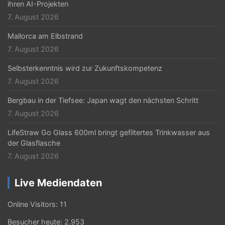
ihren AI-Projekten
7. August 2026
Mallorca am Elbstrand
7. August 2026
Selbsterkenntnis wird zur Zukunftskompetenz
7. August 2026
Bergbau in der Tiefsee: Japan wagt den nächsten Schritt
7. August 2026
LifeStraw Go Glass 600ml bringt gefiltertes Trinkwasser aus
der Glasflasche
7. August 2026
Live Mediendaten
Online Visitors:
11
Besucher heute:
2.953