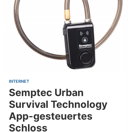
INTERNET
Semptec Urban
Survival Technology
App-gesteuertes
Schloss