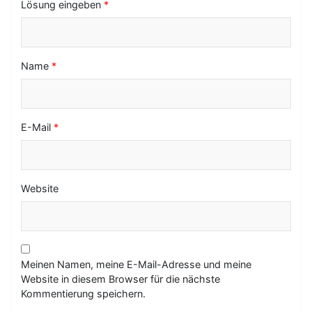
Lösung eingeben
*
n
Name
*
E-Mail
*
Website
Meinen Namen, meine E-Mail-Adresse und meine
Website in diesem Browser für die nächste
Kommentierung speichern.