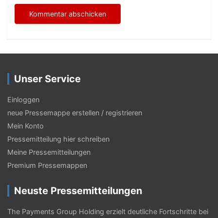
Unser Service
Einloggen
neue Pressemappe erstellen / registrieren
Mein Konto
Pressemitteilung hier schreiben
Meine Pressemitteilungen
Premium Pressemappen
Neuste Pressemitteilungen
The Payments Group Holding erzielt deutliche Fortschritte bei