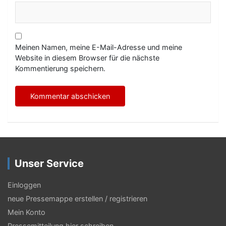
Meinen Namen, meine E-Mail-Adresse und meine
Website in diesem Browser für die nächste
Kommentierung speichern.
Unser Service
Einloggen
neue Pressemappe erstellen / registrieren
Mein Konto
Pressemitteilung hier schreiben