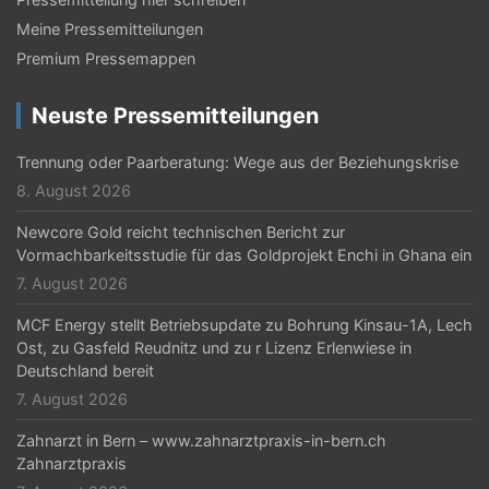
Meine Pressemitteilungen
Premium Pressemappen
Neuste Pressemitteilungen
Trennung oder Paarberatung: Wege aus der Beziehungskrise
8. August 2026
Newcore Gold reicht technischen Bericht zur
Vormachbarkeitsstudie für das Goldprojekt Enchi in Ghana ein
7. August 2026
MCF Energy stellt Betriebsupdate zu Bohrung Kinsau-1A, Lech
Ost, zu Gasfeld Reudnitz und zu r Lizenz Erlenwiese in
Deutschland bereit
7. August 2026
Zahnarzt in Bern – www.zahnarztpraxis-in-bern.ch
Zahnarztpraxis