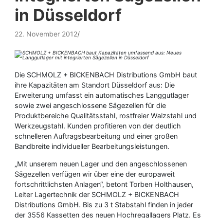
in Düsseldorf
22. November 2012
Die SCHMOLZ + BICKENBACH Distributions GmbH baut
ihre Kapazitäten am Standort Düsseldorf aus: Die
Erweiterung umfasst ein automatisches Langgutlager
sowie zwei angeschlossene Sägezellen für die
Produktbereiche Qualitätsstahl, rostfreier Walzstahl und
Werkzeugstahl. Kunden profitieren von der deutlich
schnelleren Auftragsbearbeitung und einer großen
Bandbreite individueller Bearbeitungsleistungen.
„Mit unserem neuen Lager und den angeschlossenen
Sägezellen verfügen wir über eine der europaweit
fortschrittlichsten Anlagen“, betont Torben Holthausen,
Leiter Lagertechnik der SCHMOLZ + BICKENBACH
Distributions GmbH. Bis zu 3 t Stabstahl finden in jeder
der 3556 Kassetten des neuen Hochregallagers Platz. Es