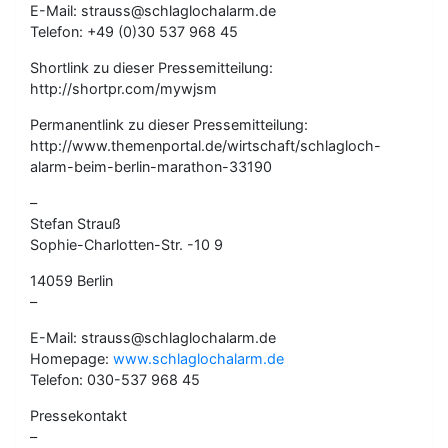
E-Mail: strauss@schlaglochalarm.de
Telefon: +49 (0)30 537 968 45
Shortlink zu dieser Pressemitteilung:
http://shortpr.com/mywjsm
Permanentlink zu dieser Pressemitteilung:
http://www.themenportal.de/wirtschaft/schlagloch-
alarm-beim-berlin-marathon-33190
–
Stefan Strauß
Sophie-Charlotten-Str. -10 9
14059 Berlin
–
E-Mail: strauss@schlaglochalarm.de
Homepage:
www.schlaglochalarm.de
Telefon: 030-537 968 45
Pressekontakt
–