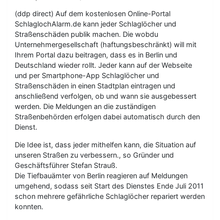
(ddp direct) Auf dem kostenlosen Online-Portal
SchlaglochAlarm.de kann jeder Schlaglöcher und
Straßenschäden publik machen. Die wobdu
Unternehmergesellschaft (haftungsbeschränkt) will mit
Ihrem Portal dazu beitragen, dass es in Berlin und
Deutschland wieder rollt. Jeder kann auf der Webseite
und per Smartphone-App Schlaglöcher und
Straßenschäden in einen Stadtplan eintragen und
anschließend verfolgen, ob und wann sie ausgebessert
werden. Die Meldungen an die zuständigen
Straßenbehörden erfolgen dabei automatisch durch den
Dienst.
Die Idee ist, dass jeder mithelfen kann, die Situation auf
unseren Straßen zu verbessern., so Gründer und
Geschäftsführer Stefan Strauß.
Die Tiefbauämter von Berlin reagieren auf Meldungen
umgehend, sodass seit Start des Dienstes Ende Juli 2011
schon mehrere gefährliche Schlaglöcher repariert werden
konnten.